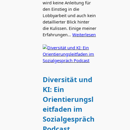
wird keine Anleitung für
den Einstieg in die
Lobbyarbeit und auch kein
detaillierter Blick hinter
die Kulissen. Einige meiner
Erfahrungen…
Weiterlesen
Diversität und
KI: Ein
Orientierungsl
eitfaden im
Sozialgespräch
Podcast