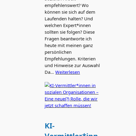
empfehlenswert? Wo
können sie sich auf dem
Laufenden halten? Und
welchen Expert*innen
sollten sie folgen? Diese
Fragen beantworte ich
heute mit meinen ganz
persönlichen
Empfehlungen. Kriterien
und Hinweise zur Auswahl
Da…
Weiterlesen
KI-
Vermittler*inn