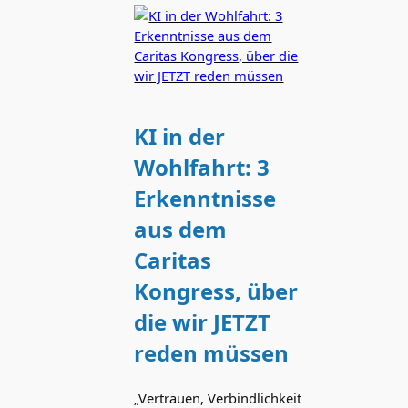
KI in der
Wohlfahrt: 3
Erkenntnisse
aus dem
Caritas
Kongress, über
die wir JETZT
reden müssen
„Vertrauen, Verbindlichkeit