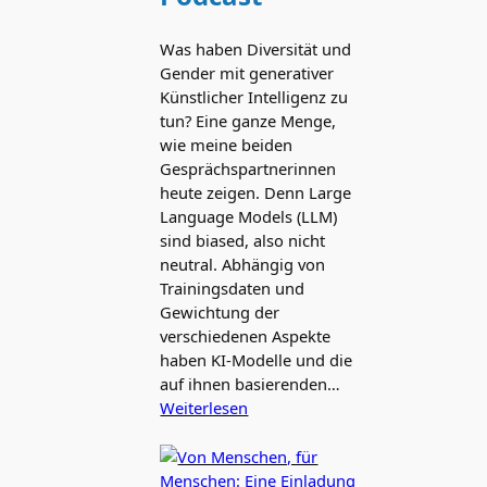
Was haben Diversität und
Gender mit generativer
Künstlicher Intelligenz zu
tun? Eine ganze Menge,
wie meine beiden
Gesprächspartnerinnen
heute zeigen. Denn Large
Language Models (LLM)
sind biased, also nicht
neutral. Abhängig von
Trainingsdaten und
Gewichtung der
verschiedenen Aspekte
haben KI‑Modelle und die
auf ihnen basierenden…
Weiterlesen