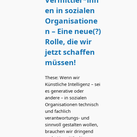
en in sozialen
Organisatione
n – Eine neue(?)
Rolle, die wir
jetzt schaffen
müssen!
These: Wenn wir
Künstliche Intelligenz – sei
es generative oder
andere – in sozialen
Organisationen technisch
und fachlich
verantwortungs- und
sinnvoll gestalten wollen,
brauchen wir dringend