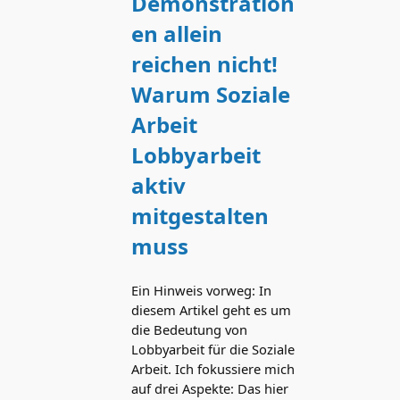
Demonstration
en allein
reichen nicht!
Warum Soziale
Arbeit
Lobbyarbeit
aktiv
mitgestalten
muss
Ein Hinweis vorweg: In
diesem Artikel geht es um
die Bedeutung von
Lobbyarbeit für die Soziale
Arbeit. Ich fokussiere mich
auf drei Aspekte: Das hier