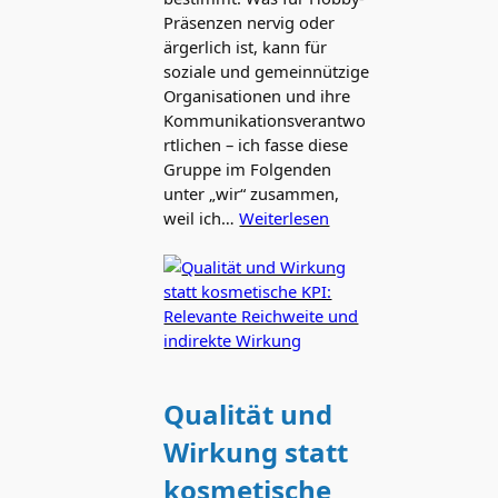
Präsenzen nervig oder
ärgerlich ist, kann für
soziale und gemeinnützige
Organisationen und ihre
Kommunikationsverantwo
rtlichen – ich fasse diese
Gruppe im Folgenden
unter „wir“ zusammen,
weil ich…
Weiterlesen
Qualität und
Wirkung statt
kosmetische