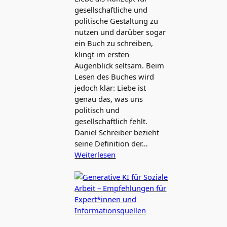
gesellschaftliche und
politische Gestaltung zu
nutzen und darüber sogar
ein Buch zu schreiben,
klingt im ersten
Augenblick seltsam. Beim
Lesen des Buches wird
jedoch klar: Liebe ist
genau das, was uns
politisch und
gesellschaftlich fehlt.
Daniel Schreiber bezieht
seine Definition der…
Weiterlesen