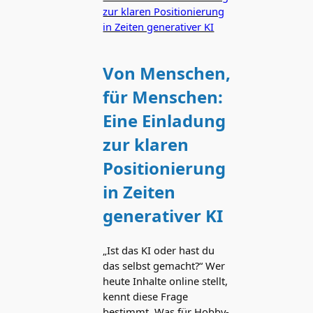
Von Menschen,
für Menschen:
Eine Einladung
zur klaren
Positionierung
in Zeiten
generativer KI
„Ist das KI oder hast du
das selbst gemacht?“ Wer
heute Inhalte online stellt,
kennt diese Frage
bestimmt. Was für Hobby-