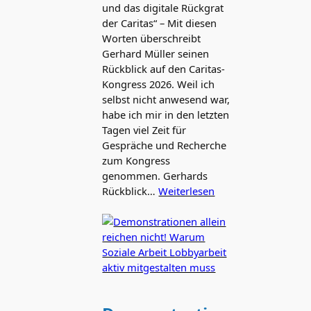
und das digitale Rückgrat
der Caritas“ – Mit diesen
Worten überschreibt
Gerhard Müller seinen
Rückblick auf den Caritas-
Kongress 2026. Weil ich
selbst nicht anwesend war,
habe ich mir in den letzten
Tagen viel Zeit für
Gespräche und Recherche
zum Kongress
genommen. Gerhards
Rückblick…
Weiterlesen