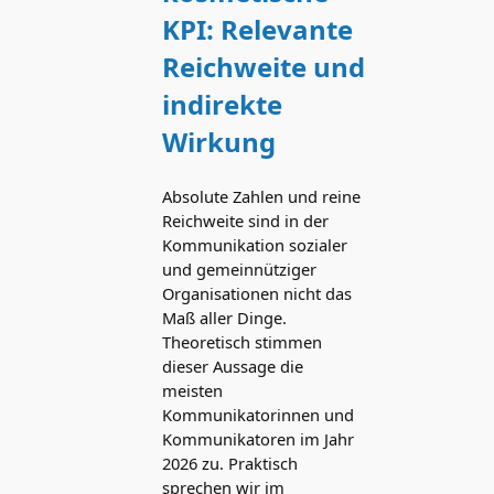
KPI: Relevante
Reichweite und
indirekte
Wirkung
Absolute Zahlen und reine
Reichweite sind in der
Kommunikation sozialer
und gemeinnütziger
Organisationen nicht das
Maß aller Dinge.
Theoretisch stimmen
dieser Aussage die
meisten
Kommunikatorinnen und
Kommunikatoren im Jahr
2026 zu. Praktisch
sprechen wir im