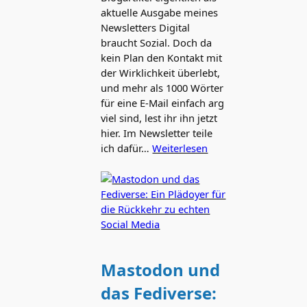
aktuelle Ausgabe meines
Newsletters Digital
braucht Sozial. Doch da
kein Plan den Kontakt mit
der Wirklichkeit überlebt,
und mehr als 1000 Wörter
für eine E-Mail einfach arg
viel sind, lest ihr ihn jetzt
hier. Im Newsletter teile
ich dafür…
Weiterlesen
Mastodon und
das Fediverse: