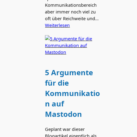
Kommunikationsbereich
aber immer noch viel zu
oft über Reichweite und…
Weiterlesen
5 Argumente
für die
Kommunikatio
n auf
Mastodon
Geplant war dieser
Blogartikel eigentlich als