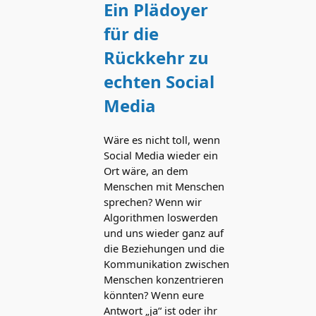
Ein Plädoyer
für die
Rückkehr zu
echten Social
Media
Wäre es nicht toll, wenn
Social Media wieder ein
Ort wäre, an dem
Menschen mit Menschen
sprechen? Wenn wir
Algorithmen loswerden
und uns wieder ganz auf
die Beziehungen und die
Kommunikation zwischen
Menschen konzentrieren
könnten? Wenn eure
Antwort „ja“ ist oder ihr