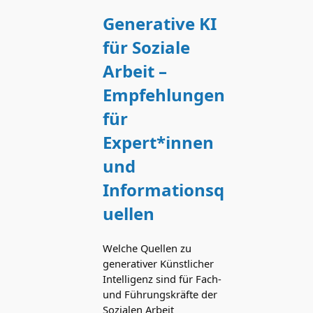
Generative KI
für Soziale
Arbeit –
Empfehlungen
für
Expert*innen
und
Informationsq
uellen
Welche Quellen zu
generativer Künstlicher
Intelligenz sind für Fach-
und Führungskräfte der
Sozialen Arbeit