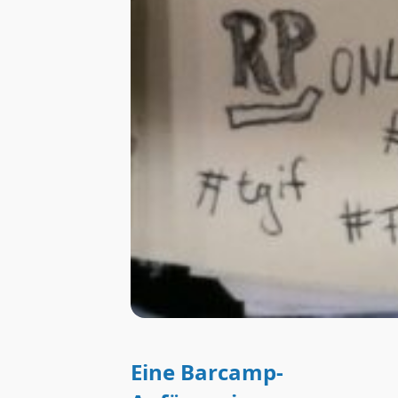
Eine Barcamp-