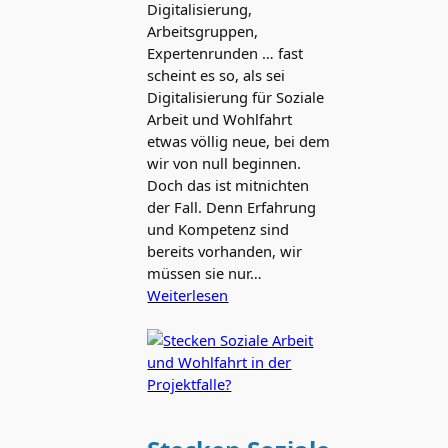
Digitalisierung,
Arbeitsgruppen,
Expertenrunden … fast
scheint es so, als sei
Digitalisierung für Soziale
Arbeit und Wohlfahrt
etwas völlig neue, bei dem
wir von null beginnen.
Doch das ist mitnichten
der Fall. Denn Erfahrung
und Kompetenz sind
bereits vorhanden, wir
müssen sie nur…
Weiterlesen