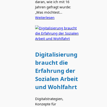
daran, wie ich mit 16
Jahren gefragt wurde:
„Was möchtest…
Weiterlesen
Digitalisierung
braucht die
Erfahrung der
Sozialen Arbeit
und Wohlfahrt
Digitalstrategien,
Konzepte für