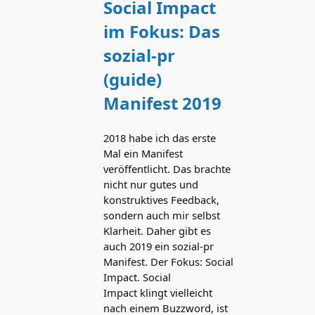
Social Impact
im Fokus: Das
sozial-pr
(guide)
Manifest 2019
2018 habe ich das erste
Mal ein Manifest
veröffentlicht. Das brachte
nicht nur gutes und
konstruktives Feedback,
sondern auch mir selbst
Klarheit. Daher gibt es
auch 2019 ein sozial-pr
Manifest. Der Fokus: Social
Impact. Social
Impact klingt vielleicht
nach einem Buzzword, ist