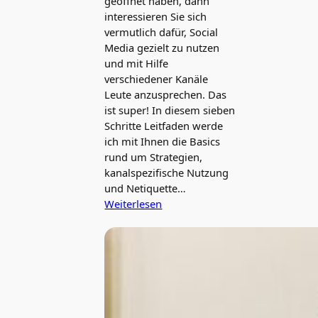
geöffnet haben, dann
interessieren Sie sich
vermutlich dafür, Social
Media gezielt zu nutzen
und mit Hilfe
verschiedener Kanäle
Leute anzusprechen. Das
ist super! In diesem sieben
Schritte Leitfaden werde
ich mit Ihnen die Basics
rund um Strategien,
kanalspezifische Nutzung
und Netiquette…
Weiterlesen