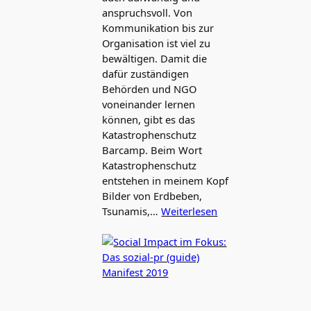
anspruchsvoll. Von
Kommunikation bis zur
Organisation ist viel zu
bewältigen. Damit die
dafür zuständigen
Behörden und NGO
voneinander lernen
können, gibt es das
Katastrophenschutz
Barcamp. Beim Wort
Katastrophenschutz
entstehen in meinem Kopf
Bilder von Erdbeben,
Tsunamis,…
Weiterlesen