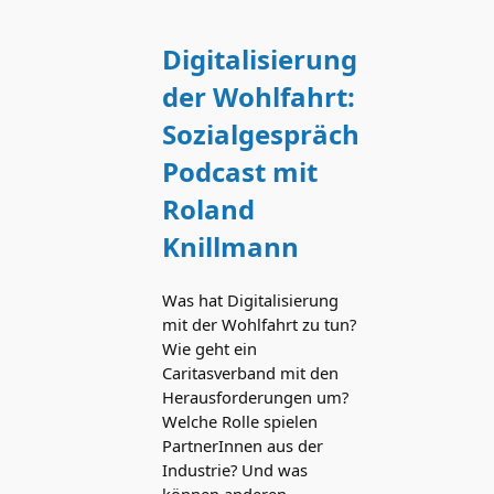
Digitalisierung
der Wohlfahrt:
Sozialgespräch
Podcast mit
Roland
Knillmann
Was hat Digitalisierung
mit der Wohlfahrt zu tun?
Wie geht ein
Caritasverband mit den
Herausforderungen um?
Welche Rolle spielen
PartnerInnen aus der
Industrie? Und was