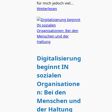
für mich jedoch viel…
Weiterlesen
Digitalisierung
beginnt IN
sozialen
Organisatione
n: Bei den
Menschen und
der Haltung