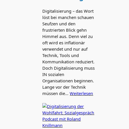
Digitalisierung – das Wort
löst bei manchen schauen
Seufzen und den
frustrierten Blick gehn
Himmel aus. Denn viel zu
oft wird es inflationär
verwendet und nur auf
Technik, Tools und
Kommunikation reduziert.
Doch Digitalisierung muss
IN sozialen
Organisationen beginnen.
Lange vor der Technik
müssen die…
Weiterlesen