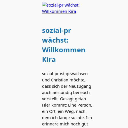
sozial-pr
wächst:
Willkommen
Kira
sozial-pr ist gewachsen
und Christian möchte,
dass sich der Neuzugang
auch anständig bei euch
vorstellt. Gesagt getan.
Hier kommt: Eine Person,
ein Ort, ein Weg, nach
dem ich lange suchte. Ich
erinnere mich noch gut