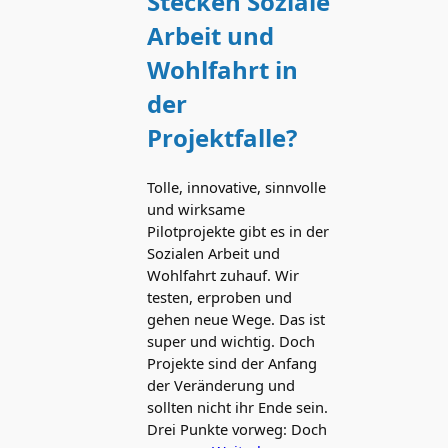
Stecken Soziale
Arbeit und
Wohlfahrt in
der
Projektfalle?
Tolle, innovative, sinnvolle
und wirksame
Pilotprojekte gibt es in der
Sozialen Arbeit und
Wohlfahrt zuhauf. Wir
testen, erproben und
gehen neue Wege. Das ist
super und wichtig. Doch
Projekte sind der Anfang
der Veränderung und
sollten nicht ihr Ende sein.
Drei Punkte vorweg: Doch