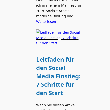
ich in meinem Manifest für
2018. Soziale Arbeit,
moderne Bildung und…
Weiterlesen
Leitfaden für
den Social
Media Einstieg:
7 Schritte für
den Start
Wenn Sie diesen Artikel