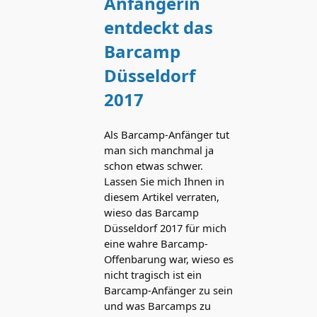
Anfängerin
entdeckt das
Barcamp
Düsseldorf
2017
Als Barcamp-Anfänger tut
man sich manchmal ja
schon etwas schwer.
Lassen Sie mich Ihnen in
diesem Artikel verraten,
wieso das Barcamp
Düsseldorf 2017 für mich
eine wahre Barcamp-
Offenbarung war, wieso es
nicht tragisch ist ein
Barcamp-Anfänger zu sein
und was Barcamps zu