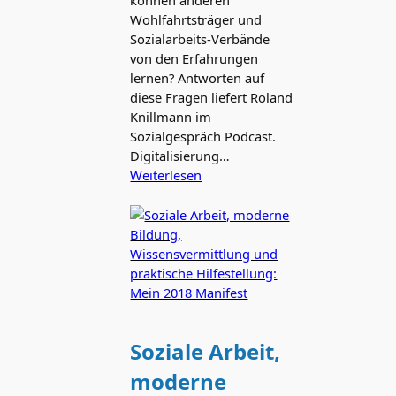
können anderen
Wohlfahrtsträger und
Sozialarbeits-Verbände
von den Erfahrungen
lernen? Antworten auf
diese Fragen liefert Roland
Knillmann im
Sozialgespräch Podcast.
Digitalisierung…
Weiterlesen
Soziale Arbeit,
moderne