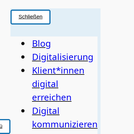
Schließen
Blog
Digitalisierung
Klient*innen
digital
erreichen
Digital
kommunizieren
ü