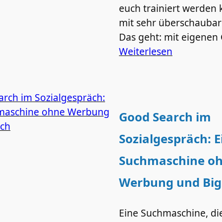
euch trainiert werden
mit sehr überschauba
Das geht: mit eigenen
Weiterlesen
Good Search im
Sozialgespräch: E
Suchmaschine o
Werbung und Big
Eine Suchmaschine, die