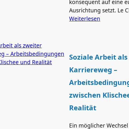
konsequent auf eine e
Ausrichtung setzt. Le C
Weiterlesen
Soziale Arbeit als
Karriereweg –
Arbeitsbedingun
zwischen Klische
Realität
Ein möglicher Wechsel 