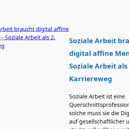
Soziale Arbeit br
digital affine Me
Soziale Arbeit als
Karriereweg
Soziale Arbeit ist eine
Querschnittsprofession
solche muss sie die Dig
auf gesellschaftlicher 