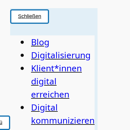
Schließen
Blog
Digitalisierung
Klient*innen
digital
erreichen
Digital
kommunizieren
ü