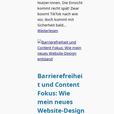
Nutzer:innen. Die Einsicht
kommt recht spät! Zwar
boomt TikTok nach wie
vor, doch kommt mit
Sicherheit bald…
Weiterlesen
Barrierefreihei
t und Content
Fokus: Wie
mein neues
Website-Design