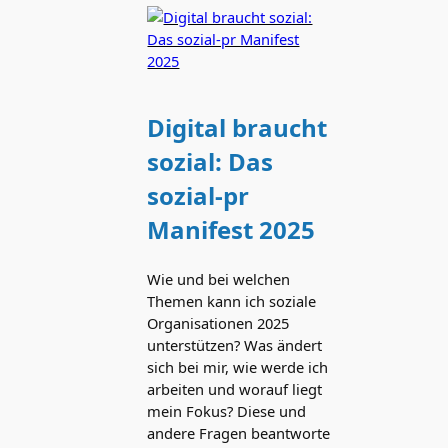
Digital braucht
sozial: Das
sozial-pr
Manifest 2025
Wie und bei welchen
Themen kann ich soziale
Organisationen 2025
unterstützen? Was ändert
sich bei mir, wie werde ich
arbeiten und worauf liegt
mein Fokus? Diese und
andere Fragen beantworte