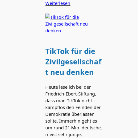
Weiterlesen
TikTok für die
Zivilgesellschaf
t neu denken
Heute lese ich bei der
Friedrich-Ebert-Stiftung,
dass man TikTok nicht
kampflos den Feinden der
Demokratie überlassen
sollte. Immerhin geht es
um rund 21 Mio. deutsche,
meist sehr junge,