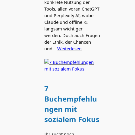
konkrete Nutzung der
Tools, allen voran ChatGPT
und Perplexity AI, wobei
Claude und offline KI
langsam wichtiger
werden. Doch auch Fragen
der Ethik, der Chancen
und…
Weiterlesen
7
Buchempfehlu
ngen mit
sozialem Fokus
Ihr sucht noch