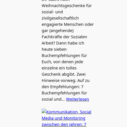
Weihnachtsgeschenke für
sozial- und
zivilgesellschaftlich
engagierte Menschen oder
gar (angehende)
Fachkräfte der Sozialen
Arbeit? Dann habe ich
heute sieben
Buchempfehlungen für
Euch, von denen jede
einzelne ein tolles
Geschenk abgibt. Zwei
Hinweise vorweg: Auf zu
den Empfehlungen: 7
Buchempfehlungen für
sozial und…
Weiterlesen