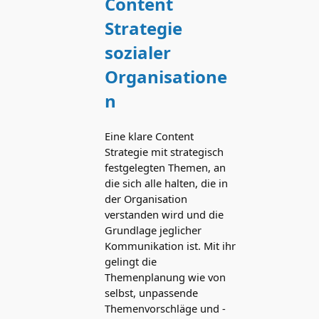
Content
Strategie
sozialer
Organisatione
n
Eine klare Content
Strategie mit strategisch
festgelegten Themen, an
die sich alle halten, die in
der Organisation
verstanden wird und die
Grundlage jeglicher
Kommunikation ist. Mit ihr
gelingt die
Themenplanung wie von
selbst, unpassende
Themenvorschläge und -