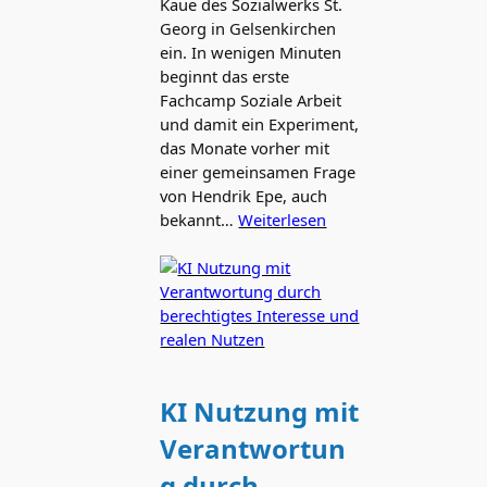
Kaue des Sozialwerks St.
Georg in Gelsenkirchen
ein. In wenigen Minuten
beginnt das erste
Fachcamp Soziale Arbeit
und damit ein Experiment,
das Monate vorher mit
einer gemeinsamen Frage
von Hendrik Epe, auch
bekannt…
Weiterlesen
KI Nutzung mit
Verantwortun
g durch