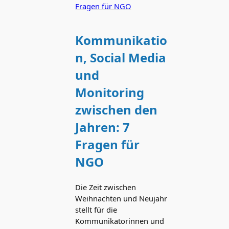
Kommunikatio
n, Social Media
und
Monitoring
zwischen den
Jahren: 7
Fragen für
NGO
Die Zeit zwischen
Weihnachten und Neujahr
stellt für die
Kommunikatorinnen und