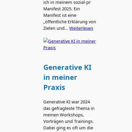
ich in meinem sozial-pr
Manifest 2025. Ein
Manifest ist eine
„öffentliche Erklärung von
Zielen und…
Weiterlesen
Generative KI
in meiner
Praxis
Generative KI war 2024
das gefragteste Thema in
meinen Workshops,
Vorträgen und Trainings.
Dabei ging es oft um die