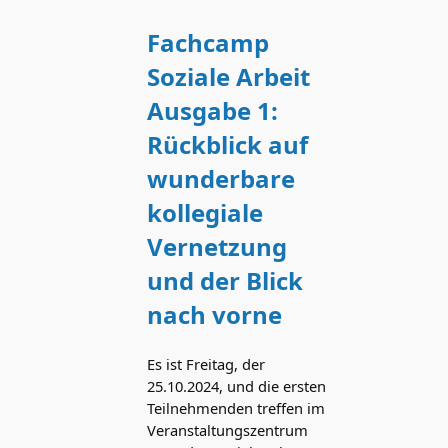
Fachcamp
Soziale Arbeit
Ausgabe 1:
Rückblick auf
wunderbare
kollegiale
Vernetzung
und der Blick
nach vorne
Es ist Freitag, der
25.10.2024, und die ersten
Teilnehmenden treffen im
Veranstaltungszentrum