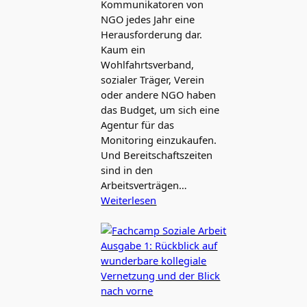
Kommunikatoren von
NGO jedes Jahr eine
Herausforderung dar.
Kaum ein
Wohlfahrtsverband,
sozialer Träger, Verein
oder andere NGO haben
das Budget, um sich eine
Agentur für das
Monitoring einzukaufen.
Und Bereitschaftszeiten
sind in den
Arbeitsverträgen…
Weiterlesen