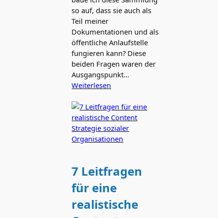
so auf, dass sie auch als
Teil meiner
Dokumentationen und als
öffentliche Anlaufstelle
fungieren kann? Diese
beiden Fragen waren der
Ausgangspunkt…
Weiterlesen
7 Leitfragen
für eine
realistische