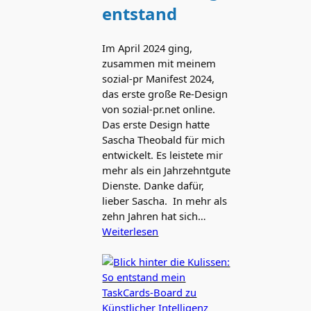
entstand
Im April 2024 ging,
zusammen mit meinem
sozial-pr Manifest 2024,
das erste große Re-Design
von sozial-pr.net online.
Das erste Design hatte
Sascha Theobald für mich
entwickelt. Es leistete mir
mehr als ein Jahrzehntgute
Dienste. Danke dafür,
lieber Sascha. In mehr als
zehn Jahren hat sich…
Weiterlesen