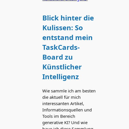
Blick hinter die
Kulissen: So
entstand mein
TaskCards-
Board zu
Künstlicher
Intelligenz
Wie sammle ich am besten
die aktuell für mich
interessanten Artikel,
Informationsquellen und
Tools im Bereich
generative KI? Und wie
baue ich diese Sammlung