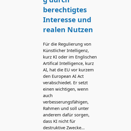
berechtigtes
Interesse und
realen Nutzen
Für die Regulierung von
Künstlicher Intelligenz,
kurz KI oder im Englischen
Artifical Intelligence, kurz
AI, hat die EU vor kurzem
den European AI Act
verabschiedet. Er setzt
einen wichtigen, wenn
auch
verbesserungsfähigen,
Rahmen und soll unter
anderem dafür sorgen,
dass KI nicht für
destruktive Zwecke…