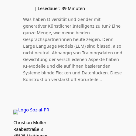
|
Lesedauer:
39
Minuten
Was haben Diversität und Gender mit
generativer Künstlicher Intelligenz zu tun? Eine
ganze Menge, wie meine beiden
Gesprächspartnerinnen heute zeigen. Denn
Large Language Models (LLM) sind biased, also
nicht neutral. Abhängig von Trainingsdaten und
Gewichtung der verschiedenen Aspekte haben
KI‑Modelle und die auf ihnen basierenden
Systeme blinde Flecken und Datenlücken. Diese
Konstruktion verstärkt oft Vorurteile…
Christian Müller
Raabestraße 8
45525 Hattingen