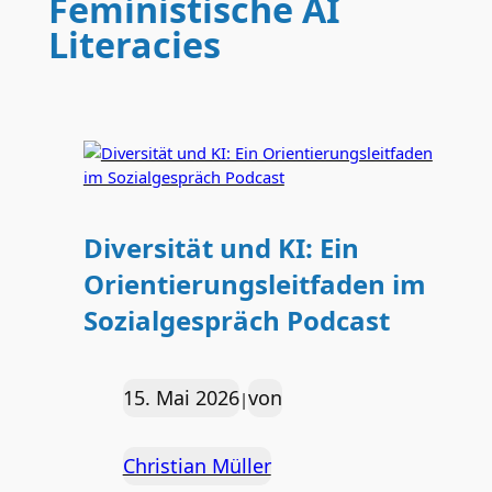
Feministische AI
Literacies
Diversität und KI: Ein
Orientierungsleitfaden im
Sozialgespräch Podcast
15. Mai 2026
von
|
Christian Müller