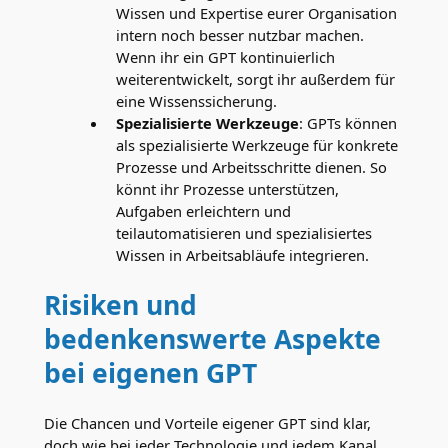
Wissen und Expertise eurer Organisation
intern noch besser nutzbar machen.
Wenn ihr ein GPT kontinuierlich
weiterentwickelt, sorgt ihr außerdem für
eine Wissenssicherung.
Spezialisierte Werkzeuge
: GPTs können
als spezialisierte Werkzeuge für konkrete
Prozesse und Arbeitsschritte dienen. So
könnt ihr Prozesse unterstützen,
Aufgaben erleichtern und
teilautomatisieren und spezialisiertes
Wissen in Arbeitsabläufe integrieren.
Risiken und
bedenkenswerte Aspekte
bei eigenen GPT
Die Chancen und Vorteile eigener GPT sind klar,
doch wie bei jeder Technologie und jedem Kanal