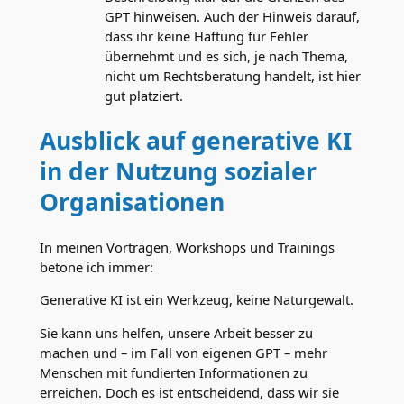
GPT hinweisen. Auch der Hinweis darauf,
dass ihr keine Haftung für Fehler
übernehmt und es sich, je nach Thema,
nicht um Rechtsberatung handelt, ist hier
gut platziert.
Ausblick auf generative KI
in der Nutzung sozialer
Organisationen
In meinen Vorträgen, Workshops und Trainings
betone ich immer:
Generative KI ist ein Werkzeug, keine Naturgewalt.
Sie kann uns helfen, unsere Arbeit besser zu
machen und – im Fall von eigenen GPT – mehr
Menschen mit fundierten Informationen zu
erreichen. Doch es ist entscheidend, dass wir sie