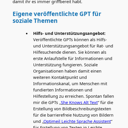
damit ihr es immer griffbereit habt.
Eigene veröffentlichte GPT für
soziale Themen
Hilfs- und Unterstützungsangebot
:
Veröffentlichte GPTs können als Hilfs-
und Unterstützungsangebot für Rat- und
Hilfesuchende dienen. Sie können als
erste Anlaufstelle für Informationen und
Unterstützung fungieren. Soziale
Organisationen haben damit einen
weiteren Kontaktpunkt und
Informationskanal, um Menschen mit
fundierten Informationen und
Hilfestellung zu erreichen. Spontan fallen
mir die GPTs „
She Knows Alt Text
“ für die
Erstellung von Bildbeschreibungstexten
für die barrierefreie Nutzung von Bildern
und „
Optimeil Leichte Sprache Assistent
“
für Erstellung von Texten in Leichte