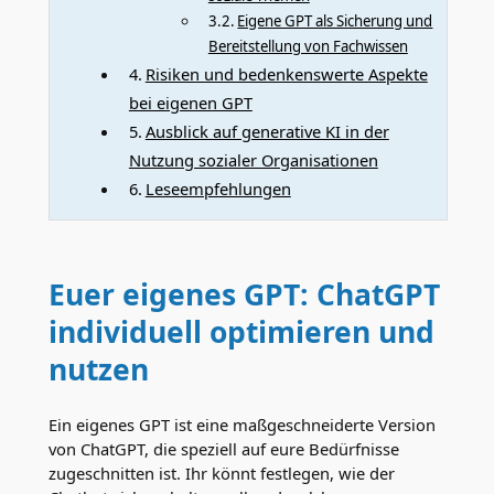
Eigene GPT als Sicherung und
Bereitstellung von Fachwissen
Risiken und bedenkenswerte Aspekte
bei eigenen GPT
Ausblick auf generative KI in der
Nutzung sozialer Organisationen
Leseempfehlungen
Euer eigenes GPT: ChatGPT
individuell optimieren und
nutzen
Ein eigenes GPT ist eine maßgeschneiderte Version
von ChatGPT, die speziell auf eure Bedürfnisse
zugeschnitten ist. Ihr könnt festlegen, wie der