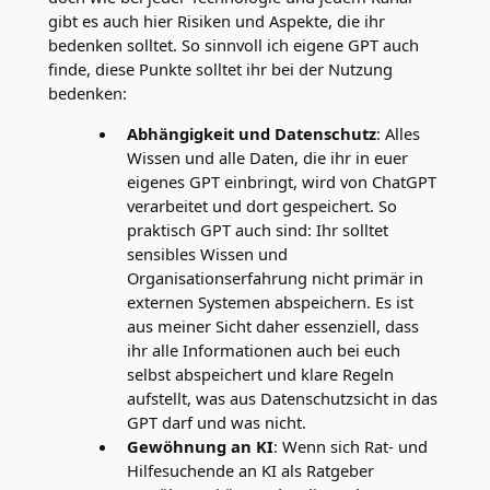
gibt es auch hier Risiken und Aspekte, die ihr
bedenken solltet. So sinnvoll ich eigene GPT auch
finde, diese Punkte solltet ihr bei der Nutzung
bedenken:
Abhängigkeit und Datenschutz
: Alles
Wissen und alle Daten, die ihr in euer
eigenes GPT einbringt, wird von ChatGPT
verarbeitet und dort gespeichert. So
praktisch GPT auch sind: Ihr solltet
sensibles Wissen und
Organisationserfahrung nicht primär in
externen Systemen abspeichern. Es ist
aus meiner Sicht daher essenziell, dass
ihr alle Informationen auch bei euch
selbst abspeichert und klare Regeln
aufstellt, was aus Datenschutzsicht in das
GPT darf und was nicht.
Gewöhnung an KI
: Wenn sich Rat- und
Hilfesuchende an KI als Ratgeber