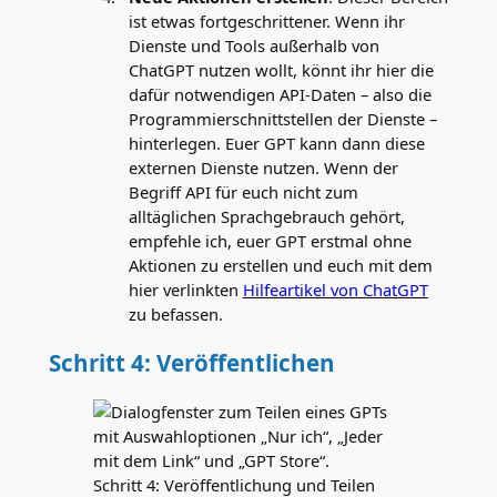
ist etwas fortgeschrittener. Wenn ihr
Dienste und Tools außerhalb von
ChatGPT nutzen wollt, könnt ihr hier die
dafür notwendigen API-Daten – also die
Programmierschnittstellen der Dienste –
hinterlegen. Euer GPT kann dann diese
externen Dienste nutzen. Wenn der
Begriff API für euch nicht zum
alltäglichen Sprachgebrauch gehört,
empfehle ich, euer GPT erstmal ohne
Aktionen zu erstellen und euch mit dem
hier verlinkten
Hilfeartikel von ChatGPT
zu befassen.
Schritt 4: Veröffentlichen
Schritt 4: Veröffentlichung und Teilen