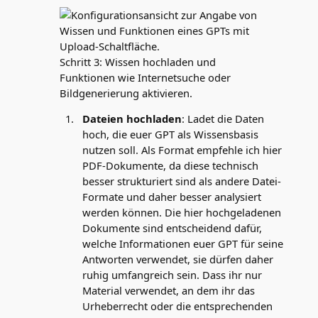
Schritt 3: Wissen hochladen und
Funktionen wie Internetsuche oder
Bildgenerierung aktivieren.
Dateien hochladen
: Ladet die Daten
hoch, die euer GPT als Wissensbasis
nutzen soll. Als Format empfehle ich hier
PDF-Dokumente, da diese technisch
besser strukturiert sind als andere Datei-
Formate und daher besser analysiert
werden können. Die hier hochgeladenen
Dokumente sind entscheidend dafür,
welche Informationen euer GPT für seine
Antworten verwendet, sie dürfen daher
ruhig umfangreich sein. Dass ihr nur
Material verwendet, an dem ihr das
Urheberrecht oder die entsprechenden