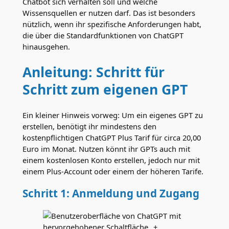
Chatbot sich verhalten soll und welche
Wissensquellen er nutzen darf. Das ist besonders
nützlich, wenn ihr spezifische Anforderungen habt,
die über die Standardfunktionen von ChatGPT
hinausgehen.
Anleitung: Schritt für
Schritt zum eigenen GPT
Ein kleiner Hinweis vorweg: Um ein eigenes GPT zu
erstellen, benötigt ihr mindestens den
kostenpflichtigen ChatGPT Plus Tarif für circa 20,00
Euro im Monat. Nutzen könnt ihr GPTs auch mit
einem kostenlosen Konto erstellen, jedoch nur mit
einem Plus-Account oder einem der höheren Tarife.
Schritt 1: Anmeldung und Zugang