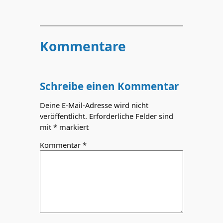
Kommentare
Schreibe einen Kommentar
Deine E-Mail-Adresse wird nicht
veröffentlicht.
Erforderliche Felder sind
mit
*
markiert
Kommentar
*