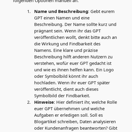
folgenden Optionen manuell an.
Name und Beschreibung
: Gebt eurem
GPT einen Namen und eine
Beschreibung. Der Name sollte kurz und
prägnant sein. Wenn ihr das GPT
veröffentlichen wollt, denkt bitte auch an
die Wirkung und Findbarkeit des
Namens. Eine klare und präzise
Beschreibung hilft anderen Nutzern zu
verstehen, wofür euer GPT gedacht ist
und wie es ihnen helfen kann. Ein Logo
oder Symbolbild könnt ihr auch
hochladen. Wenn ihr euer GPT später
veröffentlicht, dient auch dieses
Symbolbild der Findbarkeit.
Hinweise
: Hier definiert ihr, welche Rolle
euer GPT übernehmen und welche
Aufgaben er erledigen soll. Soll es
Blogartikel schreiben, Daten analysieren
oder Kundenanfragen beantworten? Gibt