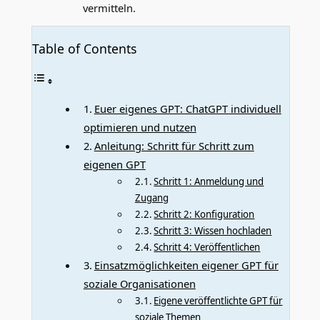
vermitteln.
Table of Contents
Euer eigenes GPT: ChatGPT individuell
optimieren und nutzen
Anleitung: Schritt für Schritt zum
eigenen GPT
Schritt 1: Anmeldung und
Zugang
Schritt 2: Konfiguration
Schritt 3: Wissen hochladen
Schritt 4: Veröffentlichen
Einsatzmöglichkeiten eigener GPT für
soziale Organisationen
Eigene veröffentlichte GPT für
soziale Themen