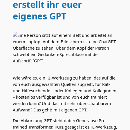
erstellt ihr euer
eigenes GPT
Wie wäre es, ein KI-Werkzeug zu haben, das auf die
von euch ausgewählten Quellen zugreift, für Rat-
und Hilfesuchende – oder Kollegen und Kolleginnen
– kostenlos verfügbar ist und von euch trainiert
werden kann? Und das mit sehr überschaubarem
Aufwand? Das geht: mit eigenen GPT.
Die Abkürzung GPT steht dabei Generative Pre-
trained Transformer. Kurz gesagt ist es KI-Werkzeug,