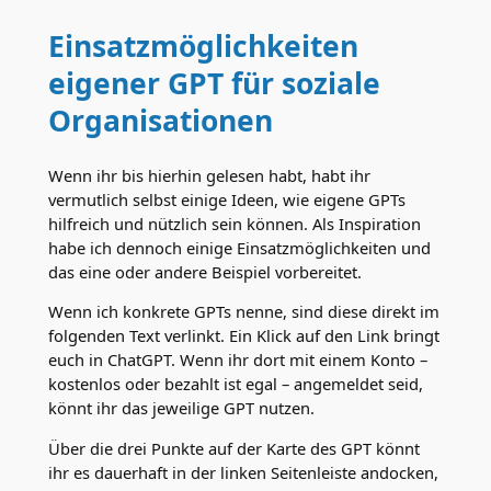
Einsatzmöglichkeiten
eigener GPT für soziale
Organisationen
Wenn ihr bis hierhin gelesen habt, habt ihr
vermutlich selbst einige Ideen, wie eigene GPTs
hilfreich und nützlich sein können. Als Inspiration
habe ich dennoch einige Einsatzmöglichkeiten und
das eine oder andere Beispiel vorbereitet.
Wenn ich konkrete GPTs nenne, sind diese direkt im
folgenden Text verlinkt. Ein Klick auf den Link bringt
euch in ChatGPT. Wenn ihr dort mit einem Konto –
kostenlos oder bezahlt ist egal – angemeldet seid,
könnt ihr das jeweilige GPT nutzen.
Über die drei Punkte auf der Karte des GPT könnt
ihr es dauerhaft in der linken Seitenleiste andocken,