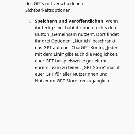
des GPTs mit verschiedenen
Sichtbarkeitsoptionen.
Speichern und Veröffentlichen
: Wenn
ihr fertig seid, habt ihr oben rechts den
Button „Gemeinsam nutzen“. Dort findet
ihr drei Optionen: „Nur ich“ beschränkt
das GPT auf euer ChatGPT-Konto, „Jeder
mit dem Link“ gibt euch die Möglichkeit,
euer GPT beispielsweise gezielt mit
eurem Team zu teilen. „GPT Store“ macht
euer GPT für aller Nutzerinnen und
Nutzer im GPT-Store frei zugänglich.