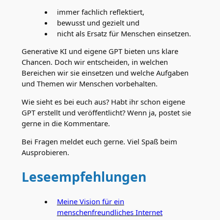
immer fachlich reflektiert,
bewusst und gezielt und
nicht als Ersatz für Menschen einsetzen.
Generative KI und eigene GPT bieten uns klare
Chancen. Doch wir entscheiden, in welchen
Bereichen wir sie einsetzen und welche Aufgaben
und Themen wir Menschen vorbehalten.
Wie sieht es bei euch aus? Habt ihr schon eigene
GPT erstellt und veröffentlicht? Wenn ja, postet sie
gerne in die Kommentare.
Bei Fragen meldet euch gerne. Viel Spaß beim
Ausprobieren.
Leseempfehlungen
Meine Vision für ein
menschenfreundliches Internet