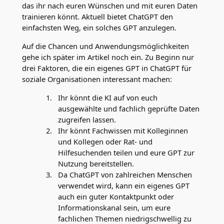
das ihr nach euren Wünschen und mit euren Daten
trainieren könnt. Aktuell bietet ChatGPT den
einfachsten Weg, ein solches GPT anzulegen.
Auf die Chancen und Anwendungsmöglichkeiten
gehe ich später im Artikel noch ein. Zu Beginn nur
drei Faktoren, die ein eigenes GPT in ChatGPT für
soziale Organisationen interessant machen:
Ihr könnt die KI auf von euch
ausgewählte und fachlich geprüfte Daten
zugreifen lassen.
Ihr könnt Fachwissen mit Kolleginnen
und Kollegen oder Rat- und
Hilfesuchenden teilen und eure GPT zur
Nutzung bereitstellen.
Da ChatGPT von zahlreichen Menschen
verwendet wird, kann ein eigenes GPT
auch ein guter Kontaktpunkt oder
Informationskanal sein, um eure
fachlichen Themen niedrigschwellig zu