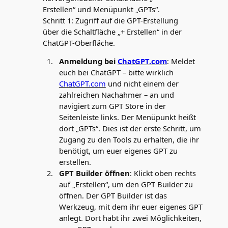
Schritt 1: Zugriff auf die GPT-Erstellung
über die Schaltfläche „+ Erstellen“ in der
ChatGPT-Oberfläche.
Anmeldung bei
ChatGPT.com
: Meldet
euch bei ChatGPT – bitte wirklich
ChatGPT.com
und nicht einem der
zahlreichen Nachahmer – an und
navigiert zum GPT Store in der
Seitenleiste links. Der Menüpunkt heißt
dort „GPTs“. Dies ist der erste Schritt, um
Zugang zu den Tools zu erhalten, die ihr
benötigt, um euer eigenes GPT zu
erstellen.
GPT Builder öffnen
: Klickt oben rechts
auf „Erstellen“, um den GPT Builder zu
öffnen. Der GPT Builder ist das
Werkzeug, mit dem ihr euer eigenes GPT
anlegt. Dort habt ihr zwei Möglichkeiten,