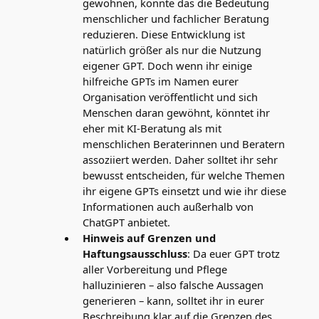
gewöhnen, könnte das die Bedeutung
menschlicher und fachlicher Beratung
reduzieren. Diese Entwicklung ist
natürlich größer als nur die Nutzung
eigener GPT. Doch wenn ihr einige
hilfreiche GPTs im Namen eurer
Organisation veröffentlicht und sich
Menschen daran gewöhnt, könntet ihr
eher mit KI-Beratung als mit
menschlichen Beraterinnen und Beratern
assoziiert werden. Daher solltet ihr sehr
bewusst entscheiden, für welche Themen
ihr eigene GPTs einsetzt und wie ihr diese
Informationen auch außerhalb von
ChatGPT anbietet.
Hinweis auf Grenzen und
Haftungsausschluss
: Da euer GPT trotz
aller Vorbereitung und Pflege
halluzinieren – also falsche Aussagen
generieren – kann, solltet ihr in eurer
Beschreibung klar auf die Grenzen des