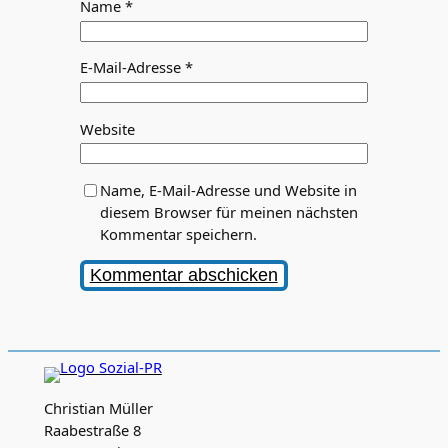
Name
*
E-Mail-Adresse
*
Website
Name, E-Mail-Adresse und Website in
diesem Browser für meinen nächsten
Kommentar speichern.
Christian Müller
Raabestraße 8