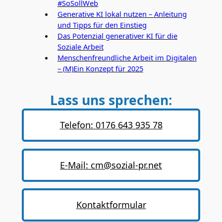
#SoSollWeb
Generative KI lokal nutzen – Anleitung
und Tipps für den Einstieg
Das Potenzial generativer KI für die
Soziale Arbeit
Menschenfreundliche Arbeit im Digitalen
– (M)Ein Konzept für 2025
Lass uns sprechen:
Telefon: 0176 643 935 78
E-Mail: cm@sozial-pr.net
Kontaktformular