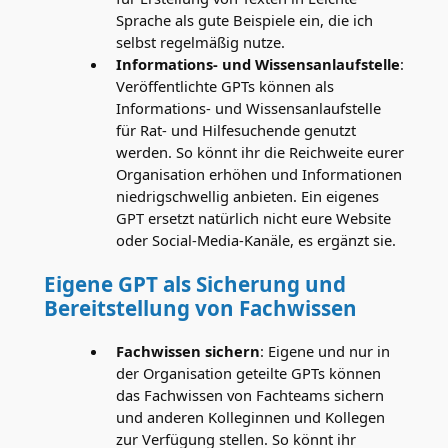
Sprache als gute Beispiele ein, die ich
selbst regelmäßig nutze.
Informations- und Wissensanlaufstelle
:
Veröffentlichte GPTs können als
Informations- und Wissensanlaufstelle
für Rat- und Hilfesuchende genutzt
werden. So könnt ihr die Reichweite eurer
Organisation erhöhen und Informationen
niedrigschwellig anbieten. Ein eigenes
GPT ersetzt natürlich nicht eure Website
oder Social-Media-Kanäle, es ergänzt sie.
Eigene GPT als Sicherung und
Bereitstellung von Fachwissen
Fachwissen sichern
: Eigene und nur in
der Organisation geteilte GPTs können
das Fachwissen von Fachteams sichern
und anderen Kolleginnen und Kollegen
zur Verfügung stellen. So könnt ihr