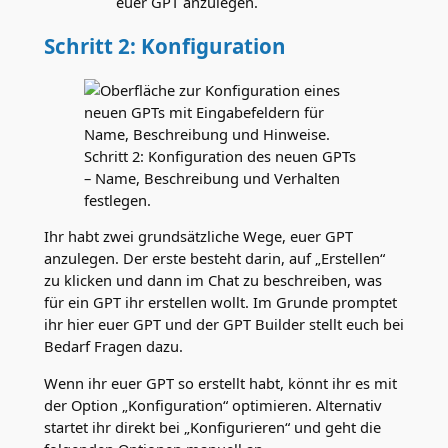
euer GPT anzulegen.
Schritt 2: Konfiguration
Schritt 2: Konfiguration des neuen GPTs
– Name, Beschreibung und Verhalten
festlegen.
Ihr habt zwei grundsätzliche Wege, euer GPT
anzulegen. Der erste besteht darin, auf „Erstellen“
zu klicken und dann im Chat zu beschreiben, was
für ein GPT ihr erstellen wollt. Im Grunde promptet
ihr hier euer GPT und der GPT Builder stellt euch bei
Bedarf Fragen dazu.
Wenn ihr euer GPT so erstellt habt, könnt ihr es mit
der Option „Konfiguration“ optimieren. Alternativ
startet ihr direkt bei „Konfigurieren“ und geht die