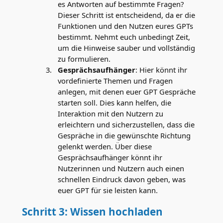
es Antworten auf bestimmte Fragen?
Dieser Schritt ist entscheidend, da er die
Funktionen und den Nutzen eures GPTs
bestimmt. Nehmt euch unbedingt Zeit,
um die Hinweise sauber und vollständig
zu formulieren.
Gesprächsaufhänger
: Hier könnt ihr
vordefinierte Themen und Fragen
anlegen, mit denen euer GPT Gespräche
starten soll. Dies kann helfen, die
Interaktion mit den Nutzern zu
erleichtern und sicherzustellen, dass die
Gespräche in die gewünschte Richtung
gelenkt werden. Über diese
Gesprächsaufhänger könnt ihr
Nutzerinnen und Nutzern auch einen
schnellen Eindruck davon geben, was
euer GPT für sie leisten kann.
Schritt 3: Wissen hochladen