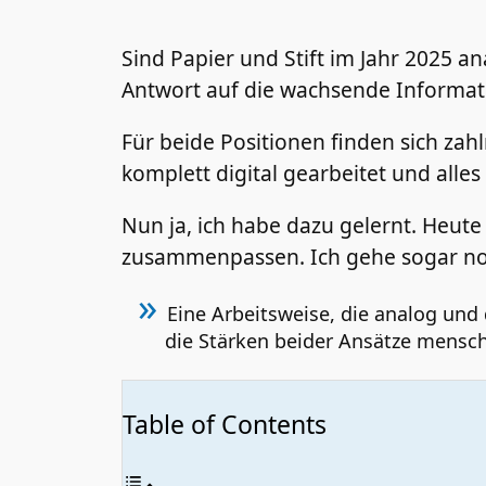
Sind Papier und Stift im Jahr 2025 a
Antwort auf die wachsende Informati
Für beide Positionen finden sich zahl
komplett digital gearbeitet und alle
Nun ja, ich habe dazu gelernt. Heu
zusammenpassen. Ich gehe sogar no
Eine Arbeitsweise, die analog und 
die Stärken beider Ansätze mensch
Table of Contents