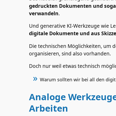
gedruckten Dokumenten und sogar 
verwandeln
.
Und generative KI-Werkzeuge wie Le
digitale Dokumente und aus Skizze
Die technischen Möglichkeiten, um d
organisieren, sind also vorhanden.
Doch nur weil etwas technisch möglich
Warum sollten wir bei all den dig
Analoge Werkzeuge
Arbeiten