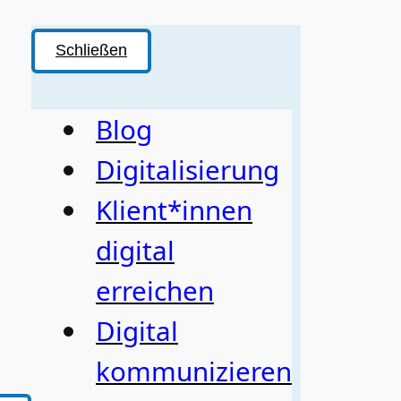
Schließen
Blog
Digitalisierung
Klient*innen
digital
erreichen
Digital
kommunizieren