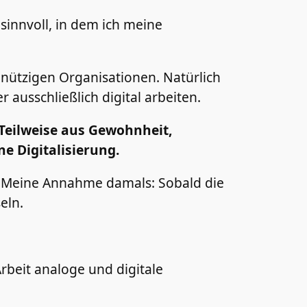
sinnvoll, in dem ich meine
innützigen Organisationen. Natürlich
 ausschließlich digital arbeiten.
Teilweise aus Gewohnheit,
e Digitalisierung.
ln. Meine Annahme damals: Sobald die
eln.
rbeit analoge und digitale