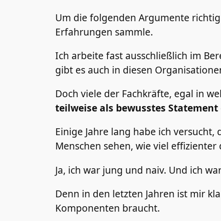
Um die folgenden Argumente richtig e
Erfahrungen sammle.
Ich arbeite fast ausschließlich im B
gibt es auch in diesen Organisatione
Doch viele der Fachkräfte, egal in w
teilweise als bewusstes Statement 
Einige Jahre lang habe ich versucht,
Menschen sehen, wie viel effizienter 
Ja, ich war jung und naiv. Und ich w
Denn in den letzten Jahren ist mir k
Komponenten braucht.