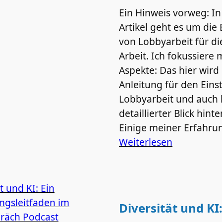
Ein Hinweis vorweg: I
Artikel geht es um di
von Lobbyarbeit für di
Arbeit. Ich fokussiere 
Aspekte: Das hier wird
Anleitung für den Einst
Lobbyarbeit und auch 
detaillierter Blick hinte
Einige meiner Erfahr
Weiterlesen
Diversität und KI: