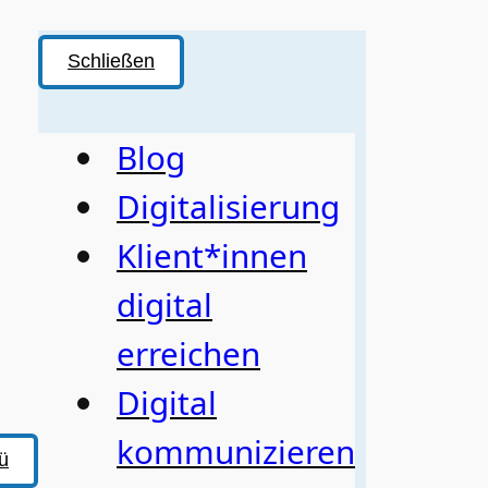
Schließen
Blog
Digitalisierung
Klient*innen
digital
erreichen
Digital
kommunizieren
ü