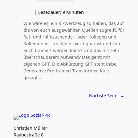
|
Lesedauer:
9
Minuten
Wie wäre es, ein KI-Werkzeug zu haben, das auf
die von euch ausgewählten Quellen zugreift, für
Rat- und Hilfesuchende – oder Kollegen und
Kolleginnen – kostenlos verfügbar ist und von
euch trainiert werden kann? Und das mit sehr
überschaubarem Aufwand? Das geht: mit
eigenen GPT. Die Abkürzung GPT steht dabei
Generative Pre-trained Transformer. Kurz
gesagt…
Nächste Seite
→
Christian Müller
Raabestraße 8