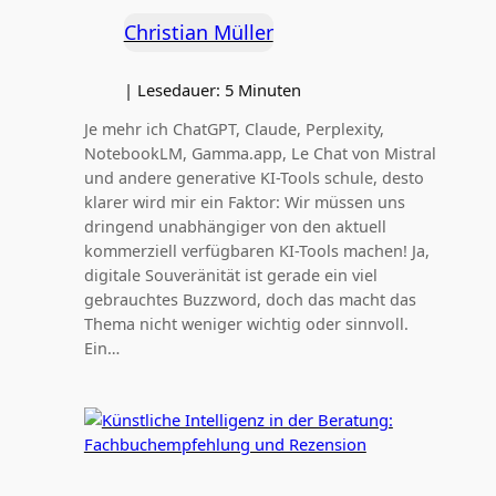
Christian Müller
|
Lesedauer:
5
Minuten
Je mehr ich ChatGPT, Claude, Perplexity,
NotebookLM, Gamma.app, Le Chat von Mistral
und andere generative KI-Tools schule, desto
klarer wird mir ein Faktor: Wir müssen uns
dringend unabhängiger von den aktuell
kommerziell verfügbaren KI-Tools machen! Ja,
digitale Souveränität ist gerade ein viel
gebrauchtes Buzzword, doch das macht das
Thema nicht weniger wichtig oder sinnvoll.
Ein…