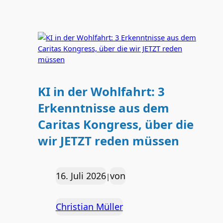
KI in der Wohlfahrt: 3
Erkenntnisse aus dem
Caritas Kongress, über die
wir JETZT reden müssen
16. Juli 2026
von
|
Christian Müller