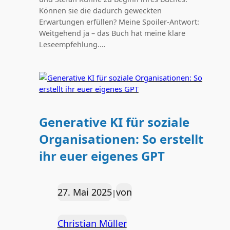
Können sie die dadurch geweckten
Erwartungen erfüllen? Meine Spoiler-Antwort:
Weitgehend ja – das Buch hat meine klare
Leseempfehlung.…
Generative KI für soziale
Organisationen: So erstellt
ihr euer eigenes GPT
27. Mai 2025
von
|
Christian Müller