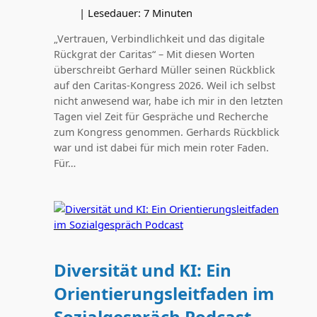
|
Lesedauer:
7
Minuten
„Vertrauen, Verbindlichkeit und das digitale
Rückgrat der Caritas“ – Mit diesen Worten
überschreibt Gerhard Müller seinen Rückblick
auf den Caritas-Kongress 2026. Weil ich selbst
nicht anwesend war, habe ich mir in den letzten
Tagen viel Zeit für Gespräche und Recherche
zum Kongress genommen. Gerhards Rückblick
war und ist dabei für mich mein roter Faden.
Für…
Diversität und KI: Ein
Orientierungsleitfaden im
Sozialgespräch Podcast