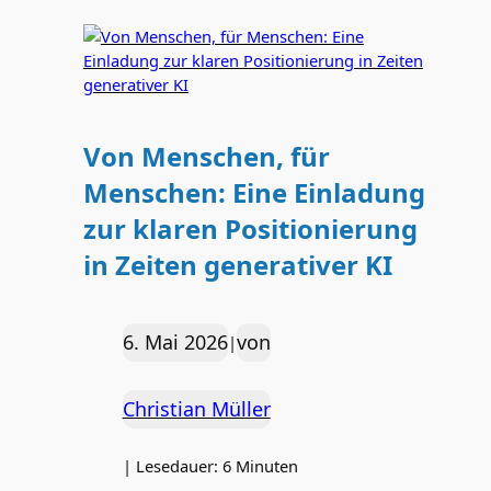
Von Menschen, für
Menschen: Eine Einladung
zur klaren Positionierung
in Zeiten generativer KI
6. Mai 2026
von
|
Christian Müller
|
Lesedauer:
6
Minuten