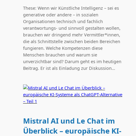
These: Wenn wir Künstliche Intelligenz – sei es
generative oder andere – in sozialen
Organisationen technisch und fachlich
verantwortungs- und sinnvoll gestalten wollen,
brauchen wir dringend mehr Vermittler*innen,
die als Schnittstelle zwischen beiden Bereichen
fungieren. Welche Kompetenzen diese
Menschen brauchen und warum sie
unverzichtbar sind? Darum geht es im heutigen
Beitrag. Er ist als Einladung zur Diskussion…
Mistral AI und Le Chat im
Überblick – europäische KI-