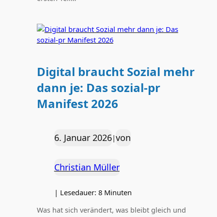
Digital braucht Sozial mehr
dann je: Das sozial-pr
Manifest 2026
6. Januar 2026
von
|
Christian Müller
|
Lesedauer:
8
Minuten
Was hat sich verändert, was bleibt gleich und