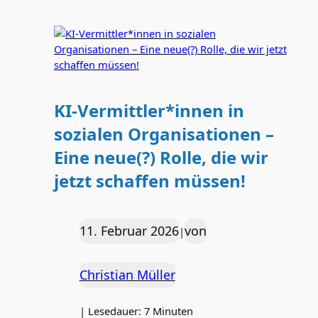
KI-Vermittler*innen in
sozialen Organisationen –
Eine neue(?) Rolle, die wir
jetzt schaffen müssen!
11. Februar 2026
von
|
Christian Müller
|
Lesedauer:
7
Minuten