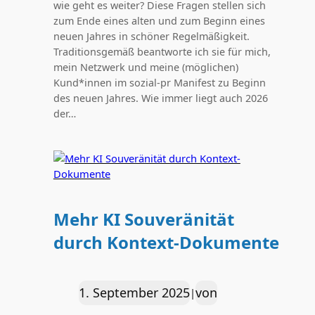
wie geht es weiter? Diese Fragen stellen sich
zum Ende eines alten und zum Beginn eines
neuen Jahres in schöner Regelmäßigkeit.
Traditionsgemäß beantworte ich sie für mich,
mein Netzwerk und meine (möglichen)
Kund*innen im sozial-pr Manifest zu Beginn
des neuen Jahres. Wie immer liegt auch 2026
der…
Mehr KI Souveränität
durch Kontext-Dokumente
1. September 2025
von
|