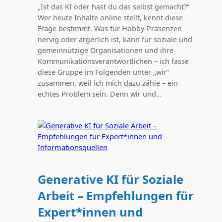
„Ist das KI oder hast du das selbst gemacht?“
Wer heute Inhalte online stellt, kennt diese
Frage bestimmt. Was für Hobby-Präsenzen
nervig oder ärgerlich ist, kann für soziale und
gemeinnützige Organisationen und ihre
Kommunikationsverantwortlichen – ich fasse
diese Gruppe im Folgenden unter „wir“
zusammen, weil ich mich dazu zähle – ein
echtes Problem sein. Denn wir und…
Generative KI für Soziale
Arbeit – Empfehlungen für
Expert*innen und