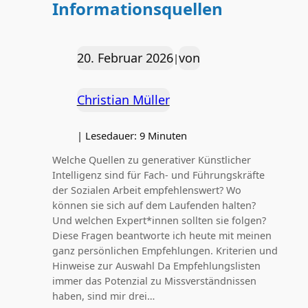
Informationsquellen
20. Februar 2026
von
|
Christian Müller
|
Lesedauer:
9
Minuten
Welche Quellen zu generativer Künstlicher
Intelligenz sind für Fach- und Führungskräfte
der Sozialen Arbeit empfehlenswert? Wo
können sie sich auf dem Laufenden halten?
Und welchen Expert*innen sollten sie folgen?
Diese Fragen beantworte ich heute mit meinen
ganz persönlichen Empfehlungen. Kriterien und
Hinweise zur Auswahl Da Empfehlungslisten
immer das Potenzial zu Missverständnissen
haben, sind mir drei…