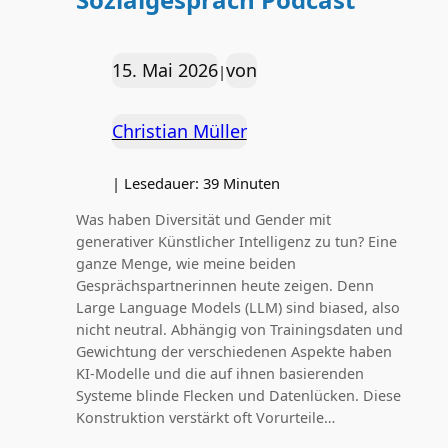
15. Mai 2026
von
|
Christian Müller
|
Lesedauer:
39
Minuten
Was haben Diversität und Gender mit
generativer Künstlicher Intelligenz zu tun? Eine
ganze Menge, wie meine beiden
Gesprächspartnerinnen heute zeigen. Denn
Large Language Models (LLM) sind biased, also
nicht neutral. Abhängig von Trainingsdaten und
Gewichtung der verschiedenen Aspekte haben
KI‑Modelle und die auf ihnen basierenden
Systeme blinde Flecken und Datenlücken. Diese
Konstruktion verstärkt oft Vorurteile…