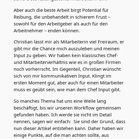
Aber auch die beste Arbeit birgt Potential für
Reibung, die unbehandelt in schierem Frust –
sowohl für den Arbeitgeber als auch für den
Arbeitnehmer – enden können.
Christian lässt mir als Mitarbeiterin viel Freiraum, er
gibt mir die Chance mich auszuleben und meinen
Input zu geben. Wir haben kein klassisches Chef-
und Mitarbeiterverhältnis wie es in großen Firmen
noch vorherrscht. Im Gegenteil, Christian wünscht
sich von mir kommunikativen Input. Klingt im
ersten Moment gut, aber auch für einen Mitarbeiter
muss es geübt sein, wie man dem Chef Input gibt.
So manches Thema hat uns eine Weile lang
beschäftigt, bis wir unseren Workflow gemeinsam
gefunden haben. Ich werde sie nicht im Detail
nennen, sagen wir einfach: Sie sind der Grund, dass
nun dieser Artikel entstehen kann. Daher haben wir
einige Punkte, auf die man achten sollte, aus