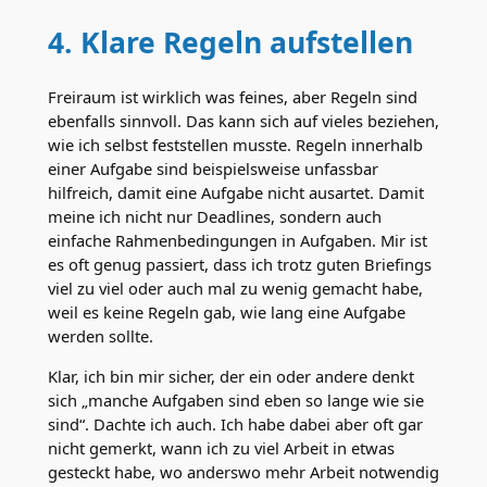
4. Klare Regeln aufstellen
Freiraum ist wirklich was feines, aber Regeln sind
ebenfalls sinnvoll. Das kann sich auf vieles beziehen,
wie ich selbst feststellen musste. Regeln innerhalb
einer Aufgabe sind beispielsweise unfassbar
hilfreich, damit eine Aufgabe nicht ausartet. Damit
meine ich nicht nur Deadlines, sondern auch
einfache Rahmenbedingungen in Aufgaben. Mir ist
es oft genug passiert, dass ich trotz guten Briefings
viel zu viel oder auch mal zu wenig gemacht habe,
weil es keine Regeln gab, wie lang eine Aufgabe
werden sollte.
Klar, ich bin mir sicher, der ein oder andere denkt
sich „manche Aufgaben sind eben so lange wie sie
sind“. Dachte ich auch. Ich habe dabei aber oft gar
nicht gemerkt, wann ich zu viel Arbeit in etwas
gesteckt habe, wo anderswo mehr Arbeit notwendig