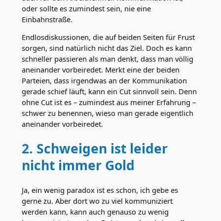
oder sollte es zumindest sein, nie eine
Einbahnstraße.
Endlosdiskussionen, die auf beiden Seiten für Frust
sorgen, sind natürlich nicht das Ziel. Doch es kann
schneller passieren als man denkt, dass man völlig
aneinander vorbeiredet. Merkt eine der beiden
Parteien, dass irgendwas an der Kommunikation
gerade schief läuft, kann ein Cut sinnvoll sein. Denn
ohne Cut ist es – zumindest aus meiner Erfahrung –
schwer zu benennen, wieso man gerade eigentlich
aneinander vorbeiredet.
2. Schweigen ist leider
nicht immer Gold
Ja, ein wenig paradox ist es schon, ich gebe es
gerne zu. Aber dort wo zu viel kommuniziert
werden kann, kann auch genauso zu wenig