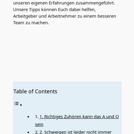
unseren eigenen Erfahrungen zusammengeführt.
Unsere Tipps können Euch dabei helfen,
Arbeitgeber und Arbeitnehmer zu einem besseren
Team zu machen.
Table of Contents
1. Richtiges Zuhören kann das A und O
sein
2. Schweigen ist leider nicht immer