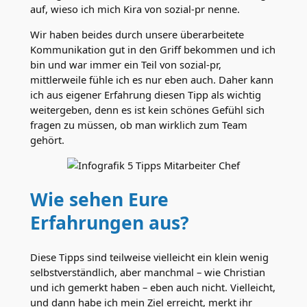
auf, wieso ich mich Kira von sozial-pr nenne.
Wir haben beides durch unsere überarbeitete
Kommunikation gut in den Griff bekommen und ich
bin und war immer ein Teil von sozial-pr,
mittlerweile fühle ich es nur eben auch. Daher kann
ich aus eigener Erfahrung diesen Tipp als wichtig
weitergeben, denn es ist kein schönes Gefühl sich
fragen zu müssen, ob man wirklich zum Team
gehört.
Wie sehen Eure
Erfahrungen aus?
Diese Tipps sind teilweise vielleicht ein klein wenig
selbstverständlich, aber manchmal – wie Christian
und ich gemerkt haben – eben auch nicht. Vielleicht,
und dann habe ich mein Ziel erreicht, merkt ihr