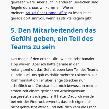
gewesen wäre. Aber auch in anderen Bereichen sind
Regeln durchaus willkommen. Wie in
meinem
Artikel über Home-Office
zu lesen ist es
gerade dort sinnvoll, wenn es strikte Regeln gibt.
5. Den Mitarbeitenden das
Gefühl geben, ein Teil des
Teams zu sein
Das mag auf den ersten Blick wie ein sehr banaler
Tipp wirken. Aber ich hatte gerade in der
Anfangszeit oft das Gefühl, eben kein Teil des Teams
zu sein. Bei uns gab es dafür mehrere Faktoren. Die
Kommunikation lief über lange Strecken nur
schriftlich und Christian hat mich bewusst in meiner
ersten Zeit einem geringeren Arbeitspensum
ausgesetzt als ich geschafft hätte. Dadurch wurde
bei mir der Eindruck erweckt, dass ich eigentlich
nicht gebraucht werde und natürlich kam die Frage