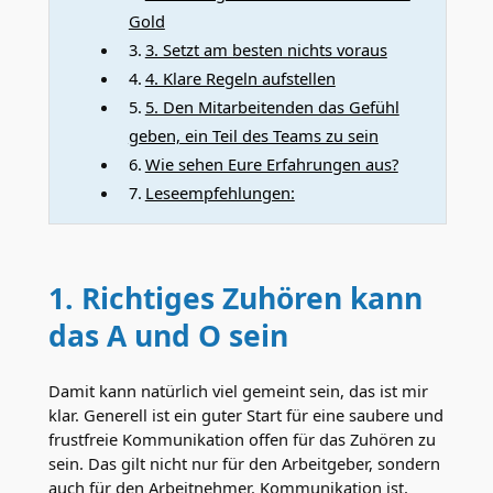
Gold
3. Setzt am besten nichts voraus
4. Klare Regeln aufstellen
5. Den Mitarbeitenden das Gefühl
geben, ein Teil des Teams zu sein
Wie sehen Eure Erfahrungen aus?
Leseempfehlungen:
1. Richtiges Zuhören kann
das A und O sein
Damit kann natürlich viel gemeint sein, das ist mir
klar. Generell ist ein guter Start für eine saubere und
frustfreie Kommunikation offen für das Zuhören zu
sein. Das gilt nicht nur für den Arbeitgeber, sondern
auch für den Arbeitnehmer. Kommunikation ist,