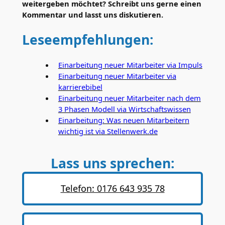
weitergeben möchtet? Schreibt uns gerne einen
Kommentar und lasst uns diskutieren.
Leseempfehlungen:
Einarbeitung neuer Mitarbeiter via Impuls
Einarbeitung neuer Mitarbeiter via
karrierebibel
Einarbeitung neuer Mitarbeiter nach dem
3 Phasen Modell via Wirtschaftswissen
Einarbeitung: Was neuen Mitarbeitern
wichtig ist via Stellenwerk.de
Lass uns sprechen:
Telefon: 0176 643 935 78