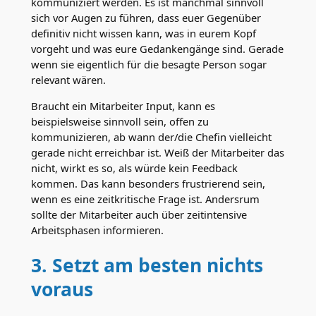
kommuniziert werden. Es ist manchmal sinnvoll
sich vor Augen zu führen, dass euer Gegenüber
definitiv nicht wissen kann, was in eurem Kopf
vorgeht und was eure Gedankengänge sind. Gerade
wenn sie eigentlich für die besagte Person sogar
relevant wären.
Braucht ein Mitarbeiter Input, kann es
beispielsweise sinnvoll sein, offen zu
kommunizieren, ab wann der/die Chefin vielleicht
gerade nicht erreichbar ist. Weiß der Mitarbeiter das
nicht, wirkt es so, als würde kein Feedback
kommen. Das kann besonders frustrierend sein,
wenn es eine zeitkritische Frage ist. Andersrum
sollte der Mitarbeiter auch über zeitintensive
Arbeitsphasen informieren.
3. Setzt am besten nichts
voraus