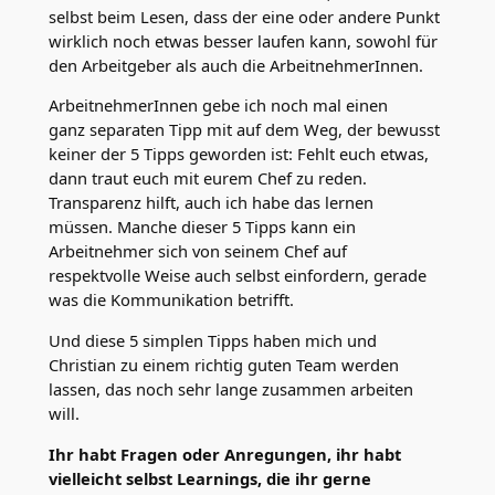
selbst beim Lesen, dass der eine oder andere Punkt
wirklich noch etwas besser laufen kann, sowohl für
den Arbeitgeber als auch die ArbeitnehmerInnen.
ArbeitnehmerInnen gebe ich noch mal einen
ganz separaten Tipp mit auf dem Weg, der bewusst
keiner der 5 Tipps geworden ist: Fehlt euch etwas,
dann traut euch mit eurem Chef zu reden.
Transparenz hilft, auch ich habe das lernen
müssen. Manche dieser 5 Tipps kann ein
Arbeitnehmer sich von seinem Chef auf
respektvolle Weise auch selbst einfordern, gerade
was die Kommunikation betrifft.
Und diese 5 simplen Tipps haben mich und
Christian zu einem richtig guten Team werden
lassen, das noch sehr lange zusammen arbeiten
will.
Ihr habt Fragen oder Anregungen, ihr habt
vielleicht selbst Learnings, die ihr gerne