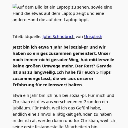
Titelbildquelle:
John Schnobrich
von
Unsplash
Jetzt bin ich etwa 1 Jahr bei sozial-pr und wir
haben so einiges zusammen gemeistert. Unser
noch immer nicht gerader Weg, hat mittlerweile
keine großen Umwege mehr. Der Rest? Gerade
ist uns zu langweilig. Ich habe für euch 5 Tipps
zusammengefasst, die wir aus unserer
Erfahrung für teilenswert halten.
Etwa ein Jahr bin ich nun bei sozial-pr. Für mich und
Christian ist dies aus verschiedenen Gründen ein
Jubiläum. Für mich, weil ich das Gefühl habe,
endlich eine sinnvolle Tätigkeit gefunden zu haben
in der ich alt werden kann und für Christian, weil ich
seine erste festangestellte Mitarbeiterin bin.