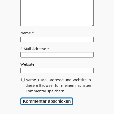
Name
*
E-Mail-Adresse
*
Website
Name, E-Mail-Adresse und Website in
diesem Browser für meinen nächsten
Kommentar speichern.