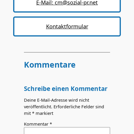
E-Mail: cm@sozial-pr.net
Kontaktformular
Kommentare
Schreibe einen Kommentar
Deine E-Mail-Adresse wird nicht
veröffentlicht.
Erforderliche Felder sind
mit
*
markiert
Kommentar
*