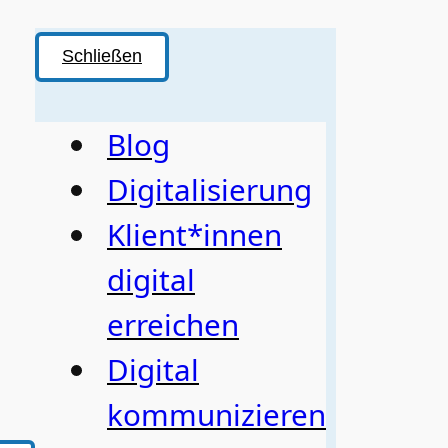
Schließen
Blog
Digitalisierung
Klient*innen
digital
erreichen
Digital
kommunizieren