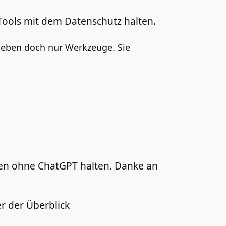
 Tools mit dem Datenschutz halten.
r eben doch nur Werkzeuge. Sie
iben ohne ChatGPT halten. Danke an
er der Überblick