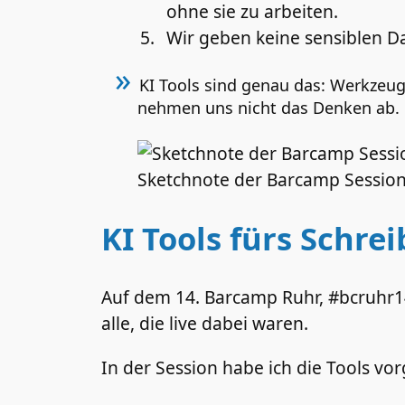
ohne sie zu arbeiten.
Wir geben keine sensiblen Da
KI Tools sind genau das: Werkzeug
nehmen uns nicht das Denken ab.
Sketchnote der Barcamp Session
KI Tools fürs Schr
Auf dem 14. Barcamp Ruhr, #bcruhr14
alle, die live dabei waren.
In der Session habe ich die Tools vor