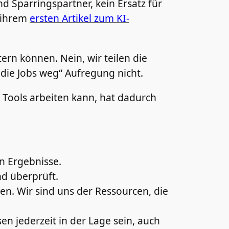
d Sparringspartner, kein Ersatz für
n ihrem
ersten Artikel zum KI-
ern können. Nein, wir teilen die
die Jobs weg“ Aufregung nicht.
 Tools arbeiten kann, hat dadurch
n Ergebnisse.
nd überprüft.
en. Wir sind uns der Ressourcen, die
sen jederzeit in der Lage sein, auch