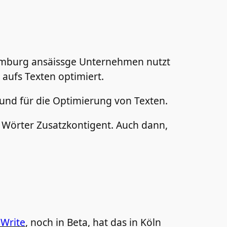
Hamburg ansäissge Unternehmen nutzt
 aufs Texten optimiert.
n und für die Optimierung von Texten.
Wörter Zusatzkontigent. Auch dann,
Write
, noch in Beta, hat das in Köln