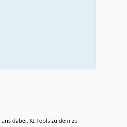
n uns dabei, KI Tools zu dem zu