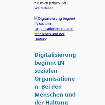
für mich jedoch viel…
Weiterlesen
Digitalisierung
beginnt IN
sozialen
Organisatione
n: Bei den
Menschen und
der Haltung