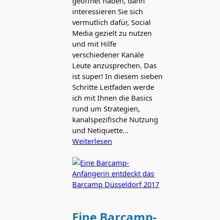
geöffnet haben, dann
interessieren Sie sich
vermutlich dafür, Social
Media gezielt zu nutzen
und mit Hilfe
verschiedener Kanäle
Leute anzusprechen. Das
ist super! In diesem sieben
Schritte Leitfaden werde
ich mit Ihnen die Basics
rund um Strategien,
kanalspezifische Nutzung
und Netiquette…
Weiterlesen
Eine Barcamp-