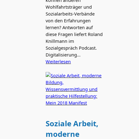
können anderen
Wohlfahrtsträger und
Sozialarbeits-Verbände
von den Erfahrungen
lernen? Antworten auf
diese Fragen liefert Roland
Knillmann im
Sozialgespräch Podcast.
Digitalisierung…
Weiterlesen
Soziale Arbeit,
moderne