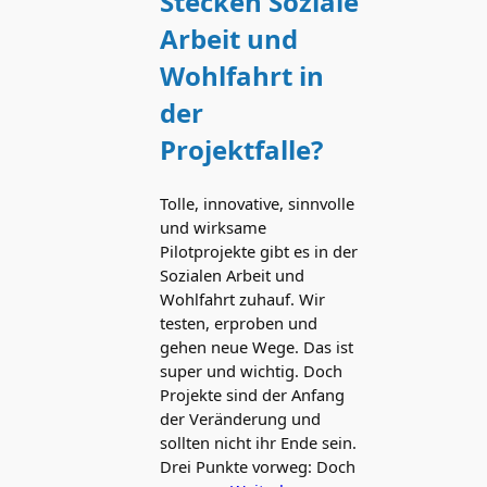
Stecken Soziale
Arbeit und
Wohlfahrt in
der
Projektfalle?
Tolle, innovative, sinnvolle
und wirksame
Pilotprojekte gibt es in der
Sozialen Arbeit und
Wohlfahrt zuhauf. Wir
testen, erproben und
gehen neue Wege. Das ist
super und wichtig. Doch
Projekte sind der Anfang
der Veränderung und
sollten nicht ihr Ende sein.
Drei Punkte vorweg: Doch