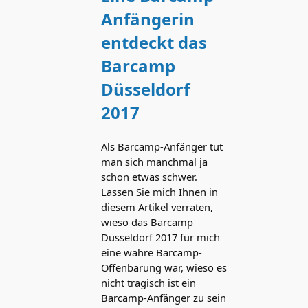
Anfängerin
entdeckt das
Barcamp
Düsseldorf
2017
Als Barcamp-Anfänger tut
man sich manchmal ja
schon etwas schwer.
Lassen Sie mich Ihnen in
diesem Artikel verraten,
wieso das Barcamp
Düsseldorf 2017 für mich
eine wahre Barcamp-
Offenbarung war, wieso es
nicht tragisch ist ein
Barcamp-Anfänger zu sein