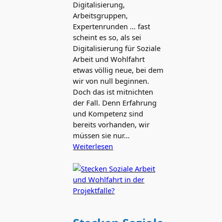
Digitalisierung,
Arbeitsgruppen,
Expertenrunden … fast
scheint es so, als sei
Digitalisierung für Soziale
Arbeit und Wohlfahrt
etwas völlig neue, bei dem
wir von null beginnen.
Doch das ist mitnichten
der Fall. Denn Erfahrung
und Kompetenz sind
bereits vorhanden, wir
müssen sie nur…
Weiterlesen