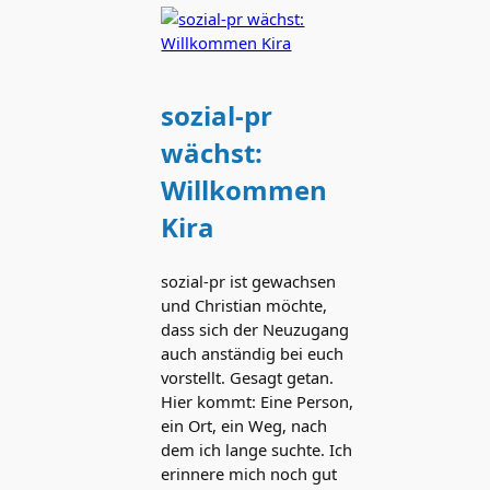
sozial-pr
wächst:
Willkommen
Kira
sozial-pr ist gewachsen
und Christian möchte,
dass sich der Neuzugang
auch anständig bei euch
vorstellt. Gesagt getan.
Hier kommt: Eine Person,
ein Ort, ein Weg, nach
dem ich lange suchte. Ich
erinnere mich noch gut