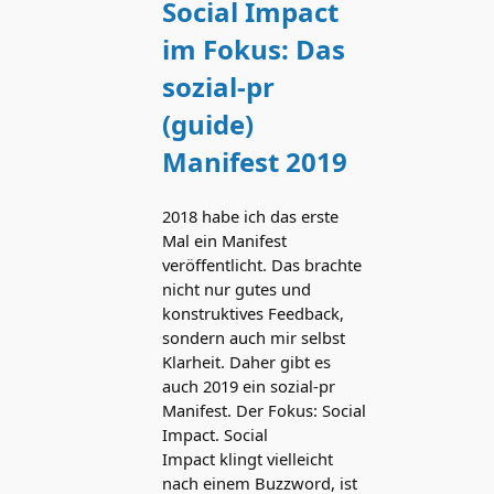
Social Impact
im Fokus: Das
sozial-pr
(guide)
Manifest 2019
2018 habe ich das erste
Mal ein Manifest
veröffentlicht. Das brachte
nicht nur gutes und
konstruktives Feedback,
sondern auch mir selbst
Klarheit. Daher gibt es
auch 2019 ein sozial-pr
Manifest. Der Fokus: Social
Impact. Social
Impact klingt vielleicht
nach einem Buzzword, ist