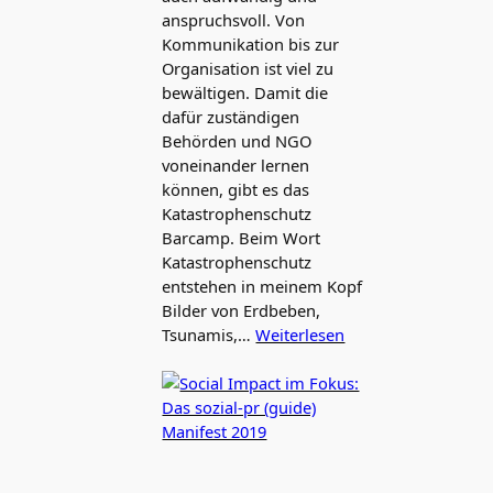
anspruchsvoll. Von
Kommunikation bis zur
Organisation ist viel zu
bewältigen. Damit die
dafür zuständigen
Behörden und NGO
voneinander lernen
können, gibt es das
Katastrophenschutz
Barcamp. Beim Wort
Katastrophenschutz
entstehen in meinem Kopf
Bilder von Erdbeben,
Tsunamis,…
Weiterlesen