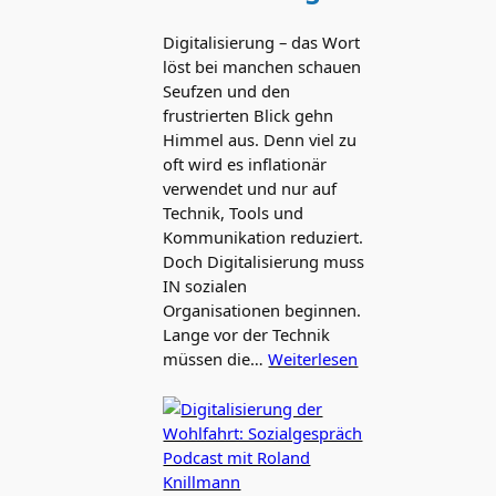
Digitalisierung – das Wort
löst bei manchen schauen
Seufzen und den
frustrierten Blick gehn
Himmel aus. Denn viel zu
oft wird es inflationär
verwendet und nur auf
Technik, Tools und
Kommunikation reduziert.
Doch Digitalisierung muss
IN sozialen
Organisationen beginnen.
Lange vor der Technik
müssen die…
Weiterlesen