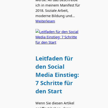
ich in meinem Manifest für
2018. Soziale Arbeit,
moderne Bildung und…
Weiterlesen
Leitfaden für
den Social
Media Einstieg:
7 Schritte für
den Start
Wenn Sie diesen Artikel