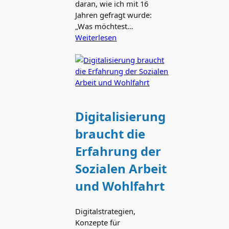
daran, wie ich mit 16
Jahren gefragt wurde:
„Was möchtest…
Weiterlesen
Digitalisierung
braucht die
Erfahrung der
Sozialen Arbeit
und Wohlfahrt
Digitalstrategien,
Konzepte für