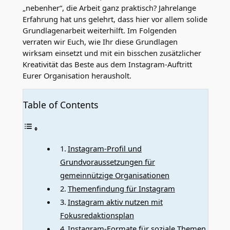
„nebenher“, die Arbeit ganz praktisch? Jahrelange
Erfahrung hat uns gelehrt, dass hier vor allem solide
Grundlagenarbeit weiterhilft. Im Folgenden
verraten wir Euch, wie Ihr diese Grundlagen
wirksam einsetzt und mit ein bisschen zusätzlicher
Kreativität das Beste aus dem Instagram-Auftritt
Eurer Organisation herausholt.
Table of Contents
Instagram-Profil und
Grundvoraussetzungen für
gemeinnützige Organisationen
Themenfindung für Instagram
Instagram aktiv nutzen mit
Fokusredaktionsplan
Instagram-Formate für soziale Themen