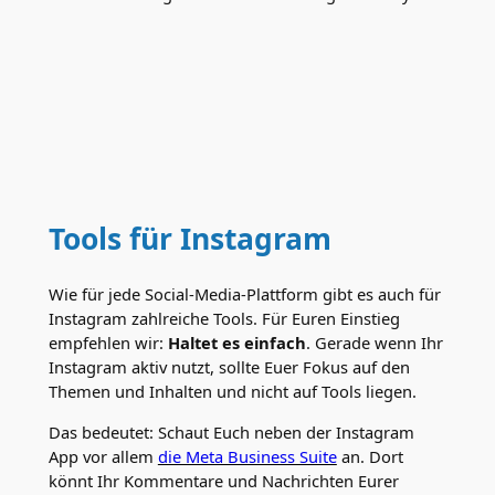
Tools für Instagram
Wie für jede Social-Media-Plattform gibt es auch für
Instagram zahlreiche Tools. Für Euren Einstieg
empfehlen wir:
Haltet es einfach
. Gerade wenn Ihr
Instagram aktiv nutzt, sollte Euer Fokus auf den
Themen und Inhalten und nicht auf Tools liegen.
Das bedeutet: Schaut Euch neben der Instagram
App vor allem
die Meta Business Suite
an. Dort
könnt Ihr Kommentare und Nachrichten Eurer