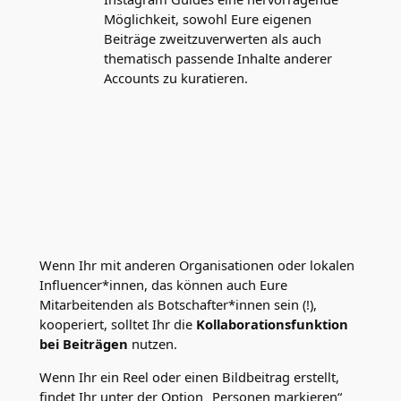
Möglichkeit, sowohl Eure eigenen
Beiträge zweitzuverwerten als auch
thematisch passende Inhalte anderer
Accounts zu kuratieren.
Wenn Ihr mit anderen Organisationen oder lokalen
Influencer*innen, das können auch Eure
Mitarbeitenden als Botschafter*innen sein (!),
kooperiert, solltet Ihr die
Kollaborationsfunktion
bei Beiträgen
nutzen.
Wenn Ihr ein Reel oder einen Bildbeitrag erstellt,
findet Ihr unter der Option „Personen markieren“