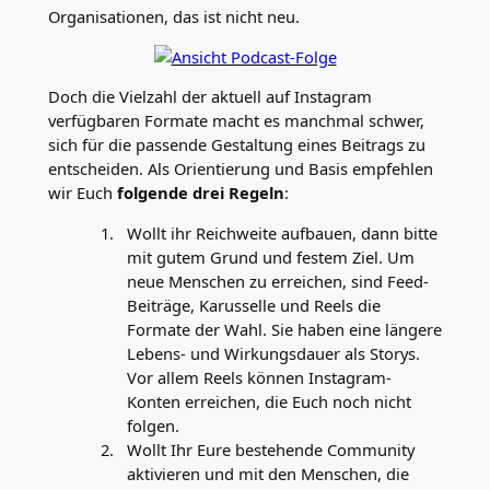
Organisationen, das ist nicht neu.
Doch die Vielzahl der aktuell auf Instagram
verfügbaren Formate macht es manchmal schwer,
sich für die passende Gestaltung eines Beitrags zu
entscheiden. Als Orientierung und Basis empfehlen
wir Euch
folgende drei Regeln
:
Wollt ihr Reichweite aufbauen, dann bitte
mit gutem Grund und festem Ziel. Um
neue Menschen zu erreichen, sind Feed-
Beiträge, Karusselle und Reels die
Formate der Wahl. Sie haben eine längere
Lebens- und Wirkungsdauer als Storys.
Vor allem Reels können Instagram-
Konten erreichen, die Euch noch nicht
folgen.
Wollt Ihr Eure bestehende Community
aktivieren und mit den Menschen, die