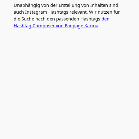
Unabhängig von der Erstellung von Inhalten sind
auch Instagram Hashtags relevant. Wir nutzen für
die Suche nach den passenden Hashtags
den
Hashtag Composer von Fanpage Karma
.