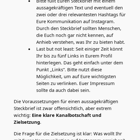
Bitte füllt Euren Steckbrief mit einem
aussagekräftigen Text und eventuell den
zwei oder drei relevantesten Hashtags für
Eure Kommunikation auf Instagram.
Durch den Steckbrief sollten Menschen,
die Euch noch gar nicht kennen, auf
Anhieb verstehen, was Ihr zu bieten habt.
Last but not least: Seit einiger Zeit könnt
Ihr bis zu fünf Links in Eurem Profil
hinterlegen. Das geht einfach unter dem
Punkt „Links“. Bitte nutzt diese
Möglichkeit, um auf Eure wichtigsten
Seiten zu verlinken. Euer Impressum
sollte da auch dabei sein.
Die Voraussetzungen für einen aussagekräftigen
Steckbrief ist zwar offensichtlich, aber extrem
wichtig:
Eine klare Kanalbotschaft und
Zielsetzung
.
Die Frage für die Zielsetzung ist klar: Was wollt Ihr