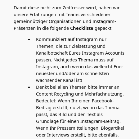
Damit diese nicht zum Zeitfresser wird, haben wir
unsere Erfahrungen mit Teams verschiedener
gemeinnütziger Organisationen und Instagram-
Präsenzen in die folgende
Checkliste
gepackt:
Kommuniziert auf Instagram nur
Themen, die zur Zielsetzung und
Kanalbotschaft Eures Instagram Accounts
passen. Nicht jedes Thema muss auf
Instagram, auch wenn das vielleicht Euer
neuester und/oder am schnellsten
wachsender Kanal ist!
Denkt bei allen Themen bitte immer an
Content Recycling und Mehrfachnutzung.
Bedeutet: Wenn Ihr einen Facebook-
Beitrag erstellt, nutzt, wenn das Thema
passt, das Bild und den Text als
Grundlage für einen Instagram-Beitrag.
Wenn Ihr Pressemitteilungen, Blogartikel
oder Interviews erstellt, bitte ebenfalls.