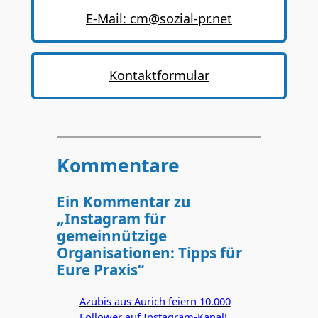
E-Mail: cm@sozial-pr.net
Kontaktformular
Kommentare
Ein Kommentar zu
„Instagram für
gemeinnützige
Organisationen: Tipps für
Eure Praxis“
Azubis aus Aurich feiern 10.000
Follower auf Instagram-Kanal!