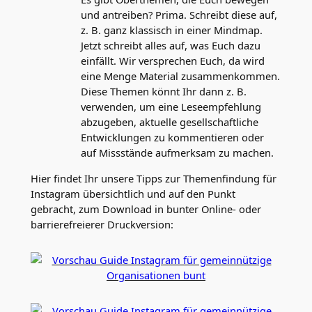
und antreiben? Prima. Schreibt diese auf,
z. B. ganz klassisch in einer Mindmap.
Jetzt schreibt alles auf, was Euch dazu
einfällt. Wir versprechen Euch, da wird
eine Menge Material zusammenkommen.
Diese Themen könnt Ihr dann z. B.
verwenden, um eine Leseempfehlung
abzugeben, aktuelle gesellschaftliche
Entwicklungen zu kommentieren oder
auf Missstände aufmerksam zu machen.
Hier findet Ihr unsere Tipps zur Themenfindung für
Instagram übersichtlich und auf den Punkt
gebracht, zum Download in bunter Online- oder
barrierefreierer Druckversion: