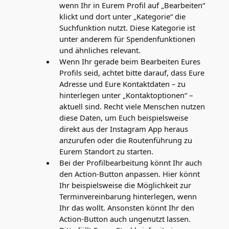
wenn Ihr in Eurem Profil auf „Bearbeiten“
klickt und dort unter „Kategorie“ die
Suchfunktion nutzt. Diese Kategorie ist
unter anderem für Spendenfunktionen
und ähnliches relevant.
Wenn Ihr gerade beim Bearbeiten Eures
Profils seid, achtet bitte darauf, dass Eure
Adresse und Eure Kontaktdaten – zu
hinterlegen unter „Kontaktoptionen“ –
aktuell sind. Recht viele Menschen nutzen
diese Daten, um Euch beispielsweise
direkt aus der Instagram App heraus
anzurufen oder die Routenführung zu
Eurem Standort zu starten.
Bei der Profilbearbeitung könnt Ihr auch
den Action-Button anpassen. Hier könnt
Ihr beispielsweise die Möglichkeit zur
Terminvereinbarung hinterlegen, wenn
Ihr das wollt. Ansonsten könnt Ihr den
Action-Button auch ungenutzt lassen.