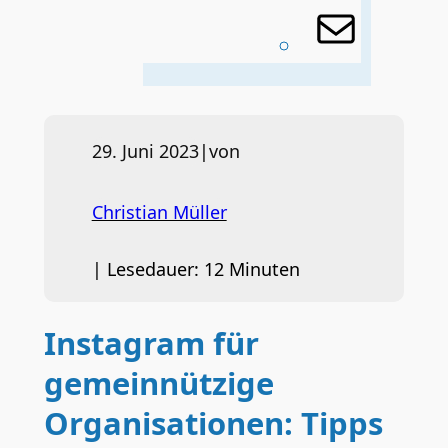
E-
Mail
29. Juni 2023
|
von
Christian Müller
|
Lesedauer:
12
Minuten
Instagram für
gemeinnützige
Organisationen: Tipps