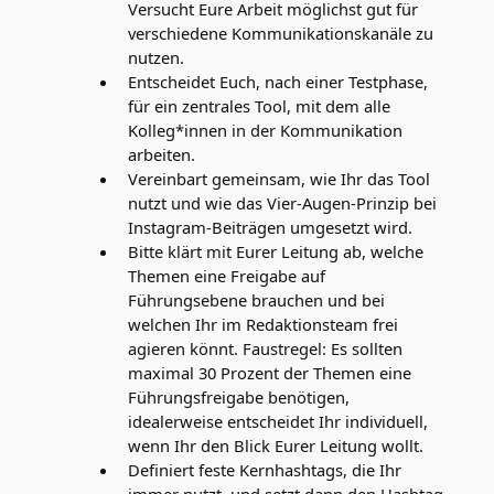
Versucht Eure Arbeit möglichst gut für
verschiedene Kommunikationskanäle zu
nutzen.
Entscheidet Euch, nach einer Testphase,
für ein zentrales Tool, mit dem alle
Kolleg*innen in der Kommunikation
arbeiten.
Vereinbart gemeinsam, wie Ihr das Tool
nutzt und wie das Vier-Augen-Prinzip bei
Instagram-Beiträgen umgesetzt wird.
Bitte klärt mit Eurer Leitung ab, welche
Themen eine Freigabe auf
Führungsebene brauchen und bei
welchen Ihr im Redaktionsteam frei
agieren könnt. Faustregel: Es sollten
maximal 30 Prozent der Themen eine
Führungsfreigabe benötigen,
idealerweise entscheidet Ihr individuell,
wenn Ihr den Blick Eurer Leitung wollt.
Definiert feste Kernhashtags, die Ihr