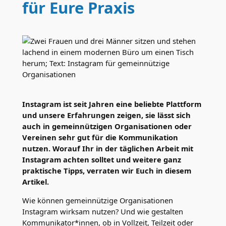
für Eure Praxis
Instagram ist seit Jahren eine beliebte Plattform
und unsere Erfahrungen zeigen, sie lässt sich
auch in gemeinnützigen Organisationen oder
Vereinen sehr gut für die Kommunikation
nutzen. Worauf Ihr in der täglichen Arbeit mit
Instagram achten solltet und weitere ganz
praktische Tipps, verraten wir Euch in diesem
Artikel.
Wie können gemeinnützige Organisationen
Instagram wirksam nutzen? Und wie gestalten
Kommunikator*innen, ob in Vollzeit, Teilzeit oder