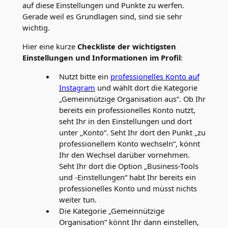
auf diese Einstellungen und Punkte zu werfen.
Gerade weil es Grundlagen sind, sind sie sehr
wichtig.
Hier eine kurze
Checkliste der wichtigsten
Einstellungen und Informationen im Profil
:
Nutzt bitte ein
professionelles Konto auf
Instagram
und wählt dort die Kategorie
„Gemeinnützige Organisation aus“. Ob Ihr
bereits ein professionelles Konto nutzt,
seht Ihr in den Einstellungen und dort
unter „Konto“. Seht Ihr dort den Punkt „zu
professionellem Konto wechseln“, könnt
Ihr den Wechsel darüber vornehmen.
Seht Ihr dort die Option „Business-Tools
und -Einstellungen“ habt Ihr bereits ein
professionelles Konto und müsst nichts
weiter tun.
Die Kategorie „Gemeinnützige
Organisation“ könnt Ihr dann einstellen,