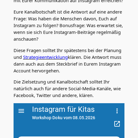
mit Eurer Kommunikation auf Instagram erreichen?
Eure Kanalbotschaft ist die Antwort auf eine andere
Frage: Was haben die Menschen davon, Euch auf
Instagram zu folgen? Bonusfrage: Was erwartet sie,
wenn sie sich Eure Instagram-Beiträge regelmäßig
anschauen?
Diese Fragen solltet Ihr spätestens bei der Planung
und
Strategieentwicklung
klären. Die Antwort muss
dann auch aus dem Steckbrief in Eurem Instagram
Account hervorgehen.
Die Zielsetzung und Kanalbotschaft solltet Ihr
natürlich auch für andere Social-Media-Kanäle, wie
Facebook, Twitter und andere, klären.