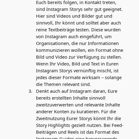
Euch bereits folgen, in Kontakt treten,
sind Instagram Storys sehr gut geeignet.
Hier sind Videos und Bilder gut und
sinnvoll, Ihr könnt und solltet aber auch
reine Textbeiträge testen. Diese wurden
von Instagram auch eingeführt, um
Organisationen, die nur Informationen
kommunizieren wollen, ein Format ohne
Bild und Video zur Verfügung zu stellen.
Wenn Ihr Video, Bild und Text in Euren
Instagram Storys vernünftig mischt, ist
jedes dieser Formate wirksam – solange
die Themen relevant sind.
Denkt auch auf Instagram daran, Eure
bereits erstellten Inhalte sinnvoll
zweitzuverwerten und relevante Inhalte
anderer Konten zu kuratieren. Für die
Zweitnutzung Eurer Storys könnt Ihr die
Story Highlights gezielt nutzen. Bei Feed-
Beiträgen und Reels ist das Format des
Instagram Guides eine hervorragende