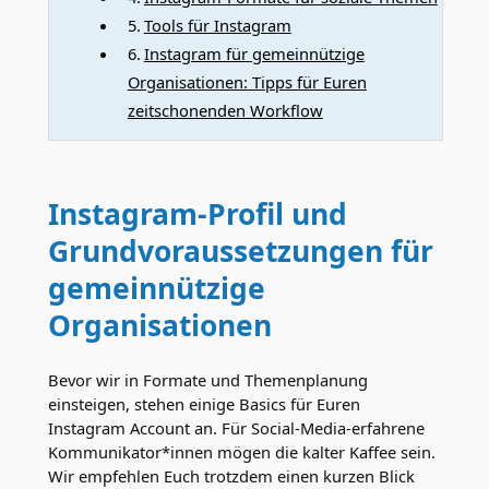
Tools für Instagram
Instagram für gemeinnützige
Organisationen: Tipps für Euren
zeitschonenden Workflow
Instagram-Profil und
Grundvoraussetzungen für
gemeinnützige
Organisationen
Bevor wir in Formate und Themenplanung
einsteigen, stehen einige Basics für Euren
Instagram Account an. Für Social-Media-erfahrene
Kommunikator*innen mögen die kalter Kaffee sein.
Wir empfehlen Euch trotzdem einen kurzen Blick