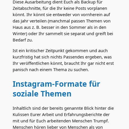
Diese Ausarbeitung dient Euch als Backup für
Zeitabschnitte, für die Ihr keine Posts vorplanen
könnt. Ihr könnt sie entweder von vornherein auf
das Jahr verteilen (manchmal passen Themen von
Haus aus z. B. besser in den Sommer als in den
Winter) oder Ihr sammelt sie separat und greift bei
Bedarf zu.
Ist ein kritischer Zeitpunkt gekommen und auch
kurzfristig hat sich nichts Passendes ergeben, was
Ihr veröffentlichen könnt, braucht Ihr gar nicht erst
panisch nach einem Thema zu suchen.
Instagram-Formate für
soziale Themen
Inhaltlich sind der bereits genannte Blick hinter die
Kulissen Eurer Arbeit und Erfahrungsberichte der
mit und für Euch arbeitenden Menschen Trumpf.
Menschen hören lieber von Menschen als von