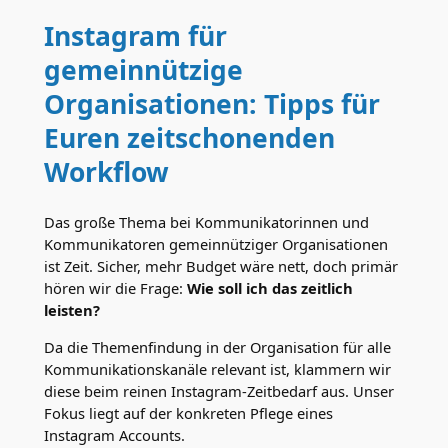
Instagram für
gemeinnützige
Organisationen: Tipps für
Euren zeitschonenden
Workflow
Das große Thema bei Kommunikatorinnen und
Kommunikatoren gemeinnütziger Organisationen
ist Zeit. Sicher, mehr Budget wäre nett, doch primär
hören wir die Frage:
Wie soll ich das zeitlich
leisten?
Da die Themenfindung in der Organisation für alle
Kommunikationskanäle relevant ist, klammern wir
diese beim reinen Instagram-Zeitbedarf aus. Unser
Fokus liegt auf der konkreten Pflege eines
Instagram Accounts.