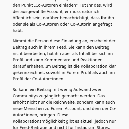
den Punkt „Co-Autoren einladen“. Tut Ihr das, wird
der ausgewählte Account, er muss natürlich
öffentlich sein, darüber benachrichtigt, dass Ihr ihn
oder sie als Co-Autoren oder Co-Autorin angefragt
habt.
Nimmt die Person diese Einladung an, erscheint der
Beitrag auch in ihrem Feed. Sie kann den Beitrag
nicht bearbeiten, hat ihn aber als Inhalt bei sich im
Profil und kann Kommentare und Reaktionen
darauf erhalten. Im Beitrag ist die Kollaboration klar
gekennzeichnet, sowohl in Eurem Profil als auch im
Profil der Co-Autor*innen.
So kann ein Beitrag mit wenig Aufwand zwei
Communitys zugänglich gemacht werden. Das
erhöht nicht nur die Reichweite, sondern kann auch
neue Menschen zu Eurem Account, und dem der Co-
Autor*innen, bringen. Diese
Kollaborationsmöglichkeit gibt es aktuell jedoch nur
für Feed-Beiträge und nicht für Instagram Storys.