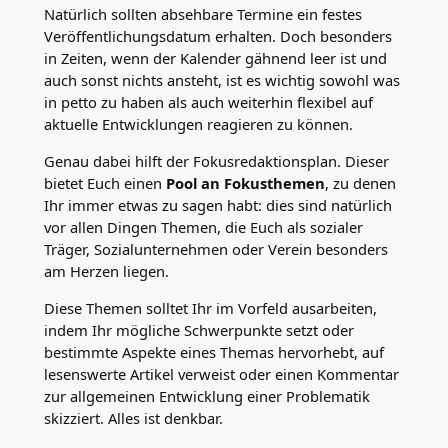
Natürlich sollten absehbare Termine ein festes
Veröffentlichungsdatum erhalten. Doch besonders
in Zeiten, wenn der Kalender gähnend leer ist und
auch sonst nichts ansteht, ist es wichtig sowohl was
in petto zu haben als auch weiterhin flexibel auf
aktuelle Entwicklungen reagieren zu können.
Genau dabei hilft der Fokusredaktionsplan. Dieser
bietet Euch einen
Pool an Fokusthemen
, zu denen
Ihr immer etwas zu sagen habt: dies sind natürlich
vor allen Dingen Themen, die Euch als sozialer
Träger, Sozialunternehmen oder Verein besonders
am Herzen liegen.
Diese Themen solltet Ihr im Vorfeld ausarbeiten,
indem Ihr mögliche Schwerpunkte setzt oder
bestimmte Aspekte eines Themas hervorhebt, auf
lesenswerte Artikel verweist oder einen Kommentar
zur allgemeinen Entwicklung einer Problematik
skizziert. Alles ist denkbar.