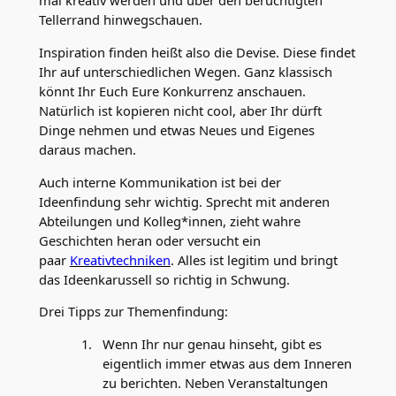
mal kreativ werden und über den berüchtigten
Tellerrand hinwegschauen.
Inspiration finden heißt also die Devise. Diese findet
Ihr auf unterschiedlichen Wegen. Ganz klassisch
könnt Ihr Euch Eure Konkurrenz anschauen.
Natürlich ist kopieren nicht cool, aber Ihr dürft
Dinge nehmen und etwas Neues und Eigenes
daraus machen.
Auch interne Kommunikation ist bei der
Ideenfindung sehr wichtig. Sprecht mit anderen
Abteilungen und Kolleg*innen, zieht wahre
Geschichten heran oder versucht ein
paar
Kreativtechniken
. Alles ist legitim und bringt
das Ideenkarussell so richtig in Schwung.
Drei Tipps zur Themenfindung:
Wenn Ihr nur genau hinseht, gibt es
eigentlich immer etwas aus dem Inneren
zu berichten. Neben Veranstaltungen