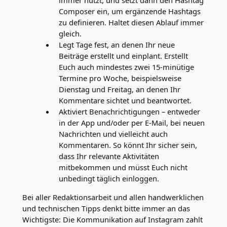
immer nutzt, und setzt dann den Hashtag
Composer ein, um ergänzende Hashtags
zu definieren. Haltet diesen Ablauf immer
gleich.
Legt Tage fest, an denen Ihr neue
Beiträge erstellt und einplant. Erstellt
Euch auch mindestes zwei 15-minütige
Termine pro Woche, beispielsweise
Dienstag und Freitag, an denen Ihr
Kommentare sichtet und beantwortet.
Aktiviert Benachrichtigungen – entweder
in der App und/oder per E-Mail, bei neuen
Nachrichten und vielleicht auch
Kommentaren. So könnt Ihr sicher sein,
dass Ihr relevante Aktivitäten
mitbekommen und müsst Euch nicht
unbedingt täglich einloggen.
Bei aller Redaktionsarbeit und allen handwerklichen
und technischen Tipps denkt bitte immer an das
Wichtigste: Die Kommunikation auf Instagram zahlt