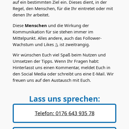
auf ein bestimmten Ziel ein. Dieses dient, in der
Regel, den Menschen, für die Ihr eintretet oder mit
denen Ihr arbeitet.
Diese
Menschen
und die Wirkung der
Kommunikation für sie stehen immer im
Mittelpunkt. Alles andere, auch das Follower-
Wachstum und Likes ;), ist zweitrangig.
Wir wünschen Euch viel Spaß beim Nutzen und
Umsetzen der Tipps. Wenn Ihr Fragen habt:
Hinterlasst uns einen Kommentar, meldet Euch in
den Social Media oder schreibt uns eine E-Mail. Wir
freuen uns auf den Austausch mit Euch.
Lass uns sprechen:
Telefon: 0176 643 935 78