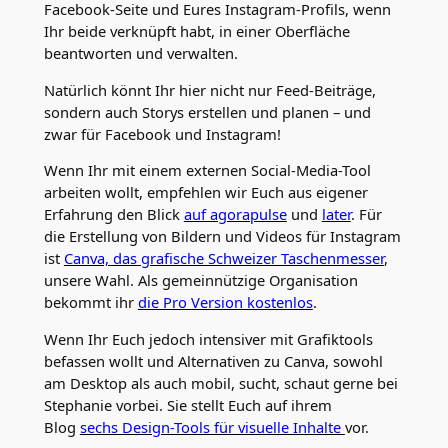
Facebook-Seite und Eures Instagram-Profils, wenn
Ihr beide verknüpft habt, in einer Oberfläche
beantworten und verwalten.
Natürlich könnt Ihr hier nicht nur Feed-Beiträge,
sondern auch Storys erstellen und planen – und
zwar für Facebook und Instagram!
Wenn Ihr mit einem externen Social-Media-Tool
arbeiten wollt, empfehlen wir Euch aus eigener
Erfahrung den Blick
auf agorapulse
und
later
. Für
die Erstellung von Bildern und Videos für Instagram
ist
Canva, das grafische Schweizer Taschenmesser
,
unsere Wahl. Als gemeinnützige Organisation
bekommt ihr
die Pro Version kostenlos
.
Wenn Ihr Euch jedoch intensiver mit Grafiktools
befassen wollt und Alternativen zu Canva, sowohl
am Desktop als auch mobil, sucht, schaut gerne bei
Stephanie vorbei. Sie stellt Euch auf ihrem
Blog
sechs Design-Tools für visuelle Inhalte
vor.