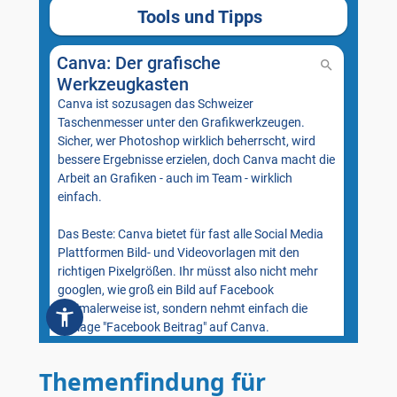
Themenfindung für