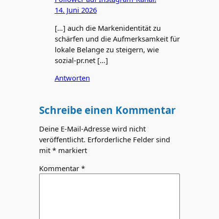
14. Juni 2026
[…] auch die Markenidentität zu
schärfen und die Aufmerksamkeit für
lokale Belange zu steigern, wie
sozial-pr.net […]
Antworten
Schreibe einen Kommentar
Deine E-Mail-Adresse wird nicht
veröffentlicht.
Erforderliche Felder sind
mit
*
markiert
Kommentar
*