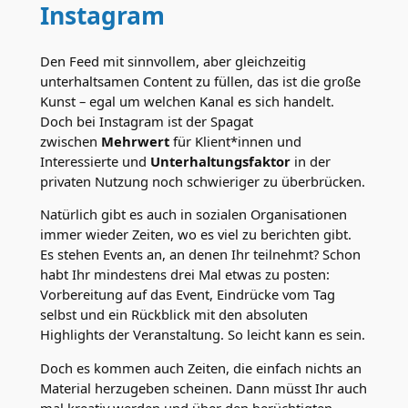
Instagram
Den Feed mit sinnvollem, aber gleichzeitig
unterhaltsamen Content zu füllen, das ist die große
Kunst – egal um welchen Kanal es sich handelt.
Doch bei Instagram ist der Spagat
zwischen
Mehrwert
für Klient*innen und
Interessierte und
Unterhaltungsfaktor
in der
privaten Nutzung noch schwieriger zu überbrücken.
Natürlich gibt es auch in sozialen Organisationen
immer wieder Zeiten, wo es viel zu berichten gibt.
Es stehen Events an, an denen Ihr teilnehmt? Schon
habt Ihr mindestens drei Mal etwas zu posten:
Vorbereitung auf das Event, Eindrücke vom Tag
selbst und ein Rückblick mit den absoluten
Highlights der Veranstaltung. So leicht kann es sein.
Doch es kommen auch Zeiten, die einfach nichts an
Material herzugeben scheinen. Dann müsst Ihr auch