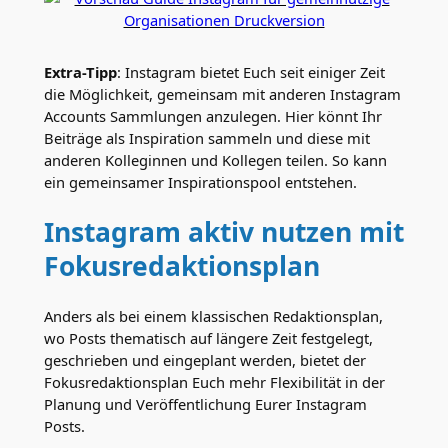
Extra-Tipp
: Instagram bietet Euch seit einiger Zeit
die Möglichkeit, gemeinsam mit anderen Instagram
Accounts Sammlungen anzulegen. Hier könnt Ihr
Beiträge als Inspiration sammeln und diese mit
anderen Kolleginnen und Kollegen teilen. So kann
ein gemeinsamer Inspirationspool entstehen.
Instagram aktiv nutzen mit
Fokusredaktionsplan
Anders als bei einem klassischen Redaktionsplan,
wo Posts thematisch auf längere Zeit festgelegt,
geschrieben und eingeplant werden, bietet der
Fokusredaktionsplan Euch mehr Flexibilität in der
Planung und Veröffentlichung Eurer Instagram
Posts.