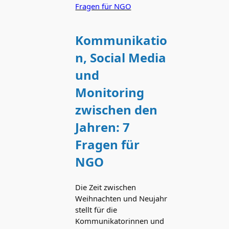
Kommunikatio
n, Social Media
und
Monitoring
zwischen den
Jahren: 7
Fragen für
NGO
Die Zeit zwischen
Weihnachten und Neujahr
stellt für die
Kommunikatorinnen und