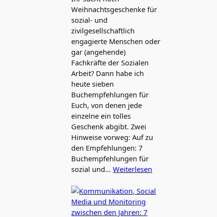
Weihnachtsgeschenke für
sozial- und
zivilgesellschaftlich
engagierte Menschen oder
gar (angehende)
Fachkräfte der Sozialen
Arbeit? Dann habe ich
heute sieben
Buchempfehlungen für
Euch, von denen jede
einzelne ein tolles
Geschenk abgibt. Zwei
Hinweise vorweg: Auf zu
den Empfehlungen: 7
Buchempfehlungen für
sozial und…
Weiterlesen