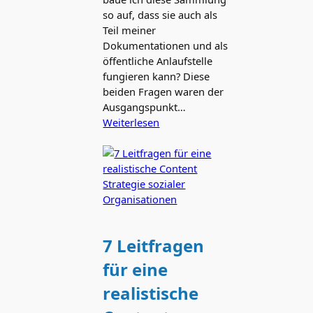
so auf, dass sie auch als
Teil meiner
Dokumentationen und als
öffentliche Anlaufstelle
fungieren kann? Diese
beiden Fragen waren der
Ausgangspunkt…
Weiterlesen
7 Leitfragen
für eine
realistische