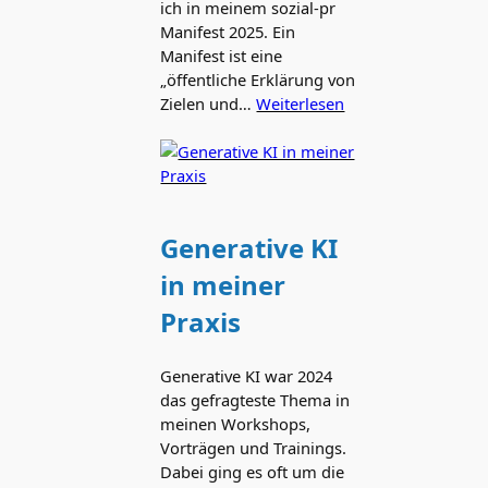
ich in meinem sozial-pr
Manifest 2025. Ein
Manifest ist eine
„öffentliche Erklärung von
Zielen und…
Weiterlesen
Generative KI
in meiner
Praxis
Generative KI war 2024
das gefragteste Thema in
meinen Workshops,
Vorträgen und Trainings.
Dabei ging es oft um die