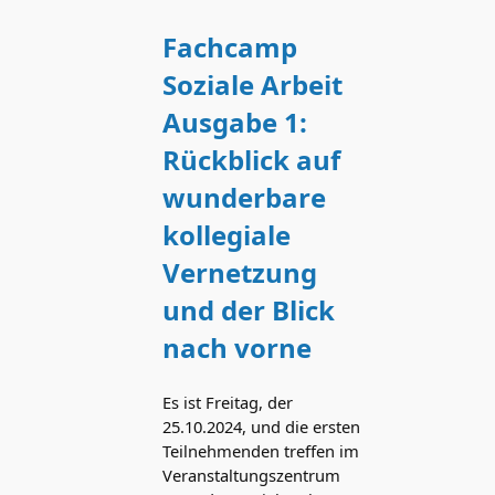
Fachcamp
Soziale Arbeit
Ausgabe 1:
Rückblick auf
wunderbare
kollegiale
Vernetzung
und der Blick
nach vorne
Es ist Freitag, der
25.10.2024, und die ersten
Teilnehmenden treffen im
Veranstaltungszentrum