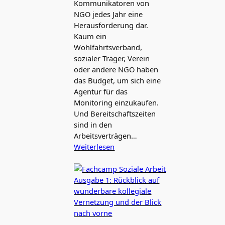
Kommunikatoren von
NGO jedes Jahr eine
Herausforderung dar.
Kaum ein
Wohlfahrtsverband,
sozialer Träger, Verein
oder andere NGO haben
das Budget, um sich eine
Agentur für das
Monitoring einzukaufen.
Und Bereitschaftszeiten
sind in den
Arbeitsverträgen…
Weiterlesen