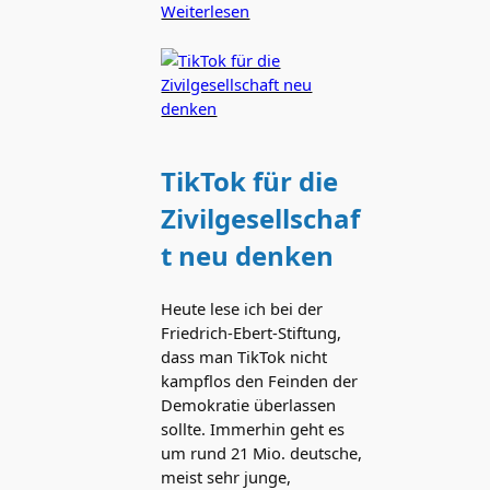
Weiterlesen
TikTok für die
Zivilgesellschaf
t neu denken
Heute lese ich bei der
Friedrich-Ebert-Stiftung,
dass man TikTok nicht
kampflos den Feinden der
Demokratie überlassen
sollte. Immerhin geht es
um rund 21 Mio. deutsche,
meist sehr junge,