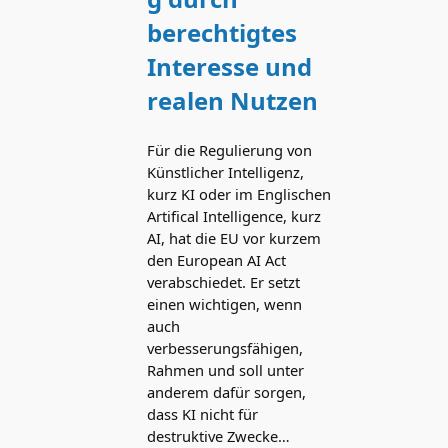
berechtigtes
Interesse und
realen Nutzen
Für die Regulierung von
Künstlicher Intelligenz,
kurz KI oder im Englischen
Artifical Intelligence, kurz
AI, hat die EU vor kurzem
den European AI Act
verabschiedet. Er setzt
einen wichtigen, wenn
auch
verbesserungsfähigen,
Rahmen und soll unter
anderem dafür sorgen,
dass KI nicht für
destruktive Zwecke…