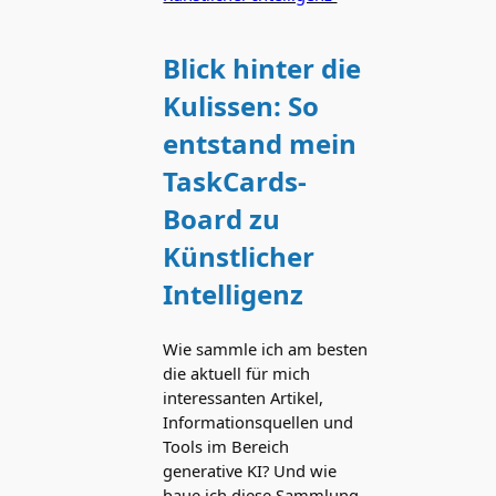
Blick hinter die
Kulissen: So
entstand mein
TaskCards-
Board zu
Künstlicher
Intelligenz
Wie sammle ich am besten
die aktuell für mich
interessanten Artikel,
Informationsquellen und
Tools im Bereich
generative KI? Und wie
baue ich diese Sammlung