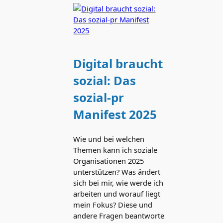
Digital braucht
sozial: Das
sozial-pr
Manifest 2025
Wie und bei welchen
Themen kann ich soziale
Organisationen 2025
unterstützen? Was ändert
sich bei mir, wie werde ich
arbeiten und worauf liegt
mein Fokus? Diese und
andere Fragen beantworte