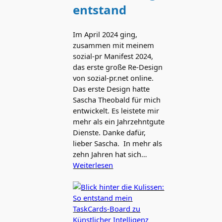
entstand
Im April 2024 ging,
zusammen mit meinem
sozial-pr Manifest 2024,
das erste große Re-Design
von sozial-pr.net online.
Das erste Design hatte
Sascha Theobald für mich
entwickelt. Es leistete mir
mehr als ein Jahrzehntgute
Dienste. Danke dafür,
lieber Sascha. In mehr als
zehn Jahren hat sich…
Weiterlesen