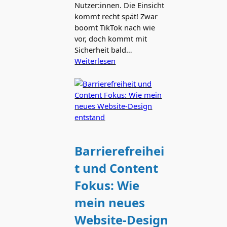
Nutzer:innen. Die Einsicht
kommt recht spät! Zwar
boomt TikTok nach wie
vor, doch kommt mit
Sicherheit bald…
Weiterlesen
Barrierefreihei
t und Content
Fokus: Wie
mein neues
Website-Design