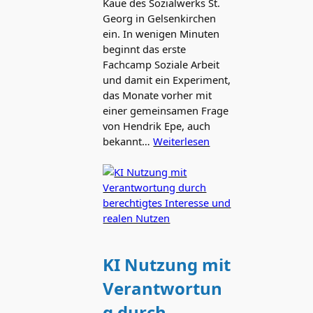
Kaue des Sozialwerks St.
Georg in Gelsenkirchen
ein. In wenigen Minuten
beginnt das erste
Fachcamp Soziale Arbeit
und damit ein Experiment,
das Monate vorher mit
einer gemeinsamen Frage
von Hendrik Epe, auch
bekannt…
Weiterlesen
KI Nutzung mit
Verantwortun
g durch