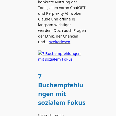
konkrete Nutzung der
Tools, allen voran ChatGPT
und Perplexity AI, wobei
Claude und offline KI
langsam wichtiger
werden. Doch auch Fragen
der Ethik, der Chancen
und…
Weiterlesen
7
Buchempfehlu
ngen mit
sozialem Fokus
Ihr sucht noch