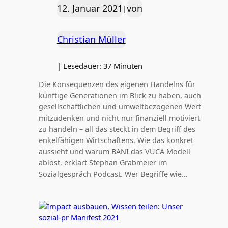
12. Januar 2021
von
|
Christian Müller
|
Lesedauer:
37
Minuten
Die Konsequenzen des eigenen Handelns für
künftige Generationen im Blick zu haben, auch
gesellschaftlichen und umweltbezogenen Wert
mitzudenken und nicht nur finanziell motiviert
zu handeln – all das steckt in dem Begriff des
enkelfähigen Wirtschaftens. Wie das konkret
aussieht und warum BANI das VUCA Modell
ablöst, erklärt Stephan Grabmeier im
Sozialgespräch Podcast. Wer Begriffe wie…