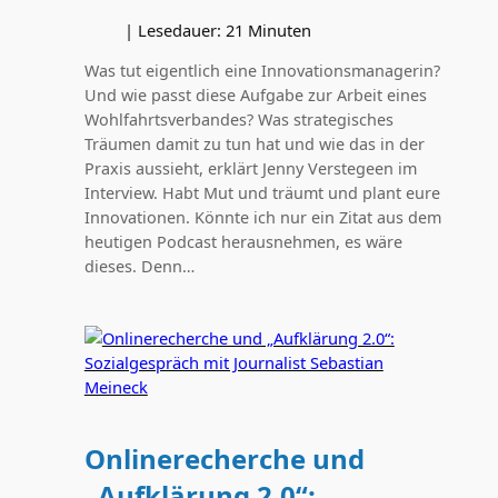
|
Lesedauer:
21
Minuten
Was tut eigentlich eine Innovationsmanagerin?
Und wie passt diese Aufgabe zur Arbeit eines
Wohlfahrtsverbandes? Was strategisches
Träumen damit zu tun hat und wie das in der
Praxis aussieht, erklärt Jenny Verstegeen im
Interview. Habt Mut und träumt und plant eure
Innovationen. Könnte ich nur ein Zitat aus dem
heutigen Podcast herausnehmen, es wäre
dieses. Denn…
Onlinerecherche und
„Aufklärung 2.0“: