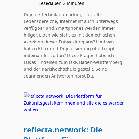
|
Lesedauer:
2
Minuten
Digitale Technik durchdringt fast alle
Lebensbereiche, Internet ist auch unterwegs
verfügbar und Smartphones werden immer
bliiger. Doch wie sieht es mit den ethischen
Aspekten dieser Entwicklung aus? Und was
haben Ehtik und Digitalisierung überhaupt
miteinander zu tun? Diese Fragen habe ich
Lukas Findeisen zum DRK Baden-Württemberg
und der Karlshochschule gestellt. Seine
spannenden Antworten hörst Du…
reflecta.network: Die