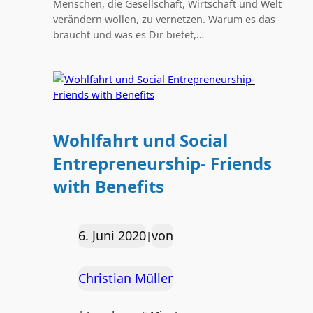
Menschen, die Gesellschaft, Wirtschaft und Welt
verändern wollen, zu vernetzen. Warum es das
braucht und was es Dir bietet,…
Wohlfahrt und Social
Entrepreneurship- Friends
with Benefits
6. Juni 2020
von
|
Christian Müller