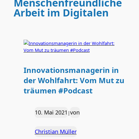
Menschenfreundliche
Arbeit im Digitalen
Innovationsmanagerin in
der Wohlfahrt: Vom Mut zu
träumen #Podcast
10. Mai 2021
von
|
Christian Müller