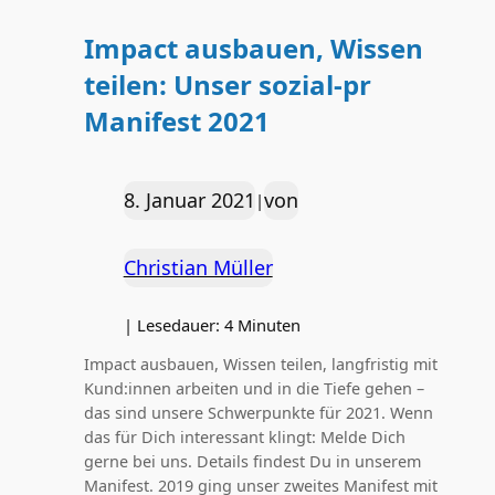
Impact ausbauen, Wissen
teilen: Unser sozial-pr
Manifest 2021
8. Januar 2021
von
|
Christian Müller
|
Lesedauer:
4
Minuten
Impact ausbauen, Wissen teilen, langfristig mit
Kund:innen arbeiten und in die Tiefe gehen –
das sind unsere Schwerpunkte für 2021. Wenn
das für Dich interessant klingt: Melde Dich
gerne bei uns. Details findest Du in unserem
Manifest. 2019 ging unser zweites Manifest mit