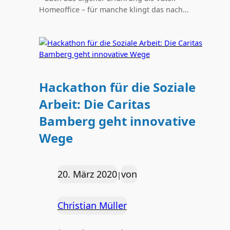
Homeoffice – für manche klingt das nach…
Hackathon für die Soziale
Arbeit: Die Caritas
Bamberg geht innovative
Wege
20. März 2020
von
|
Christian Müller