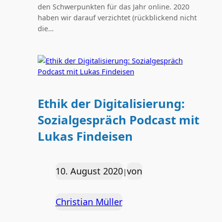
den Schwerpunkten für das Jahr online. 2020
haben wir darauf verzichtet (rückblickend nicht
die…
Ethik der Digitalisierung:
Sozialgespräch Podcast mit
Lukas Findeisen
10. August 2020
von
|
Christian Müller