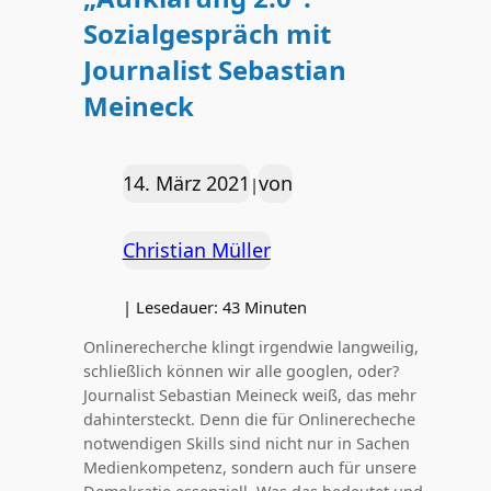
Sozialgespräch mit
Journalist Sebastian
Meineck
14. März 2021
von
|
Christian Müller
|
Lesedauer:
43
Minuten
Onlinerecherche klingt irgendwie langweilig,
schließlich können wir alle googlen, oder?
Journalist Sebastian Meineck weiß, das mehr
dahintersteckt. Denn die für Onlinerecheche
notwendigen Skills sind nicht nur in Sachen
Medienkompetenz, sondern auch für unsere