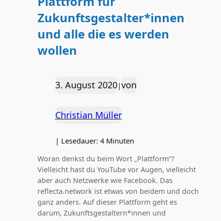
Plattform für
Zukunftsgestalter*innen
und alle die es werden
wollen
3. August 2020
von
|
Christian Müller
|
Lesedauer:
4
Minuten
Woran denkst du beim Wort „Plattform“?
Vielleicht hast du YouTube vor Augen, vielleicht
aber auch Netzwerke wie Facebook. Das
reflecta.network ist etwas von beidem und doch
ganz anders. Auf dieser Plattform geht es
darum, Zukunftsgestaltern*innen und