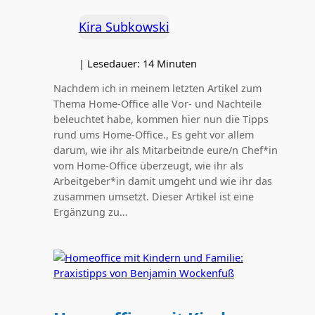
Kira Subkowski
|
Lesedauer:
14
Minuten
Nachdem ich in meinem letzten Artikel zum
Thema Home-Office alle Vor- und Nachteile
beleuchtet habe, kommen hier nun die Tipps
rund ums Home-Office., Es geht vor allem
darum, wie ihr als Mitarbeitnde eure/n Chef*in
vom Home-Office überzeugt, wie ihr als
Arbeitgeber*in damit umgeht und wie ihr das
zusammen umsetzt. Dieser Artikel ist eine
Ergänzung zu…